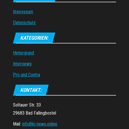
Impressum
Datenschutz
KATEGORIEN:
Hintergrund
Interviews
Pro und Contra
KONTAKT:
Soltauer Str. 33
29683 Bad Fallingbostel
Mail:
info@ki-news.online