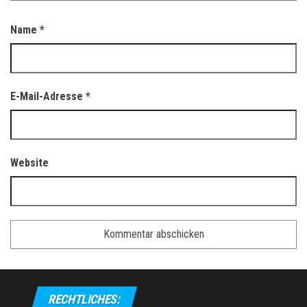
Name
*
E-Mail-Adresse
*
Website
RECHTLICHES: