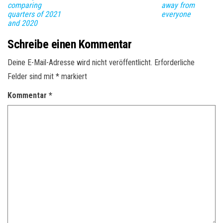
comparing
away from
quarters of 2021
everyone
and 2020
Schreibe einen Kommentar
Deine E-Mail-Adresse wird nicht veröffentlicht.
Erforderliche
Felder sind mit
*
markiert
Kommentar
*