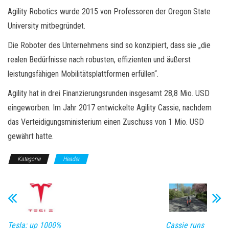
Agility Robotics wurde 2015 von Professoren der Oregon State
University mitbegründet.
Die Roboter des Unternehmens sind so konzipiert, dass sie „die
realen Bedürfnisse nach robusten, effizienten und äußerst
leistungsfähigen Mobilitätsplattformen erfüllen“.
Agility hat in drei Finanzierungsrunden insgesamt 28,8 Mio. USD
eingeworben. Im Jahr 2017 entwickelte Agility Cassie, nachdem
das Verteidigungsministerium einen Zuschuss von 1 Mio. USD
gewährt hatte.
Kategorie
Header
Tesla: up 1000%
Cassie runs