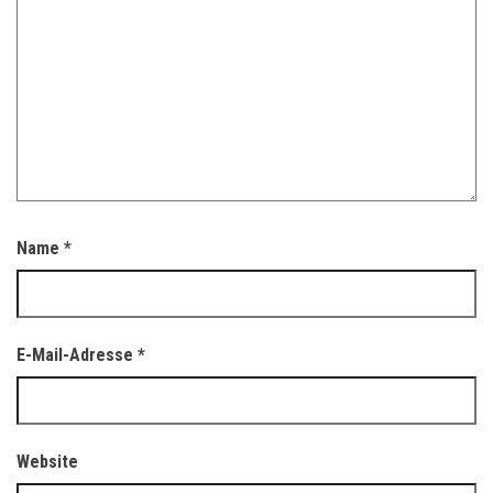
Name
*
E-Mail-Adresse
*
Website