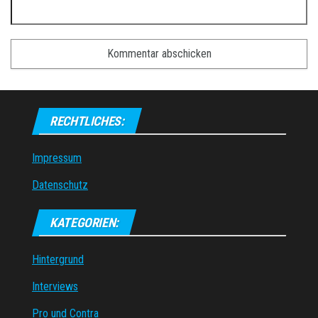
RECHTLICHES:
Impressum
Datenschutz
KATEGORIEN:
Hintergrund
Interviews
Pro und Contra