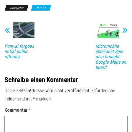
Kategorie
Header
Pony.ai forgoes
Micromobile
initial public
specialist Spin
offering
also brought
Google Maps on
board
Schreibe einen Kommentar
Deine E-Mail-Adresse wird nicht veröffentlicht.
Erforderliche
Felder sind mit
*
markiert
Kommentar
*