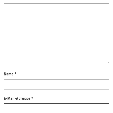
Name
*
E-Mail-Adresse
*