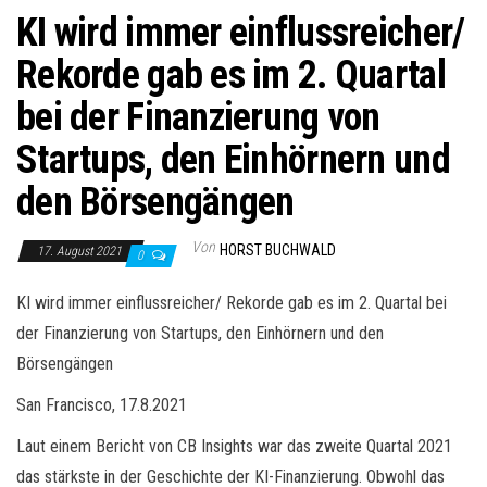
KI wird immer einflussreicher/
Rekorde gab es im 2. Quartal
bei der Finanzierung von
Startups, den Einhörnern und
den Börsengängen
Von
HORST BUCHWALD
17. August 2021
0
KI wird immer einflussreicher/ Rekorde gab es im 2. Quartal bei
der Finanzierung von Startups, den Einhörnern und den
Börsengängen
San Francisco, 17.8.2021
Laut einem Bericht von CB Insights war das zweite Quartal 2021
das stärkste in der Geschichte der KI-Finanzierung. Obwohl das