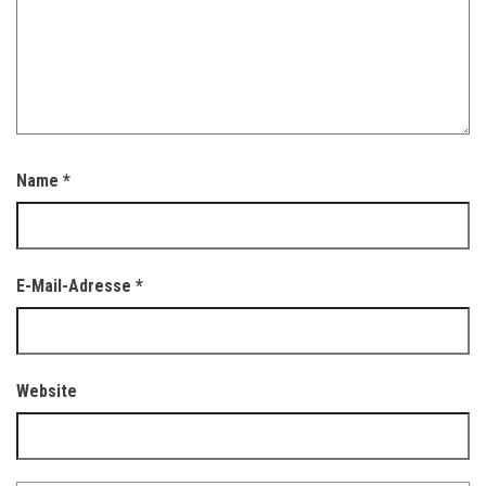
Name
*
E-Mail-Adresse
*
Website