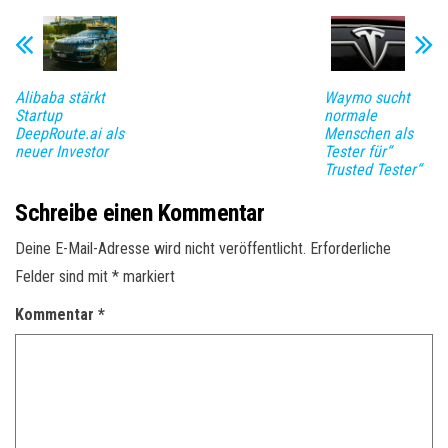
Alibaba stärkt
Waymo sucht
Startup
normale
DeepRoute.ai als
Menschen als
neuer Investor
Tester für“
Trusted Tester“
Schreibe einen Kommentar
Deine E-Mail-Adresse wird nicht veröffentlicht.
Erforderliche
Felder sind mit
*
markiert
Kommentar
*