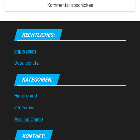
RECHTLICHES:
Impressum
Datenschutz
KATEGORIEN:
Hintergrund
Interviews
Pro und Contra
KONTAKT: