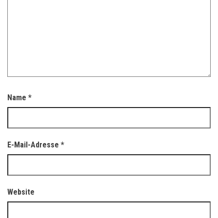
Name
*
E-Mail-Adresse
*
Website