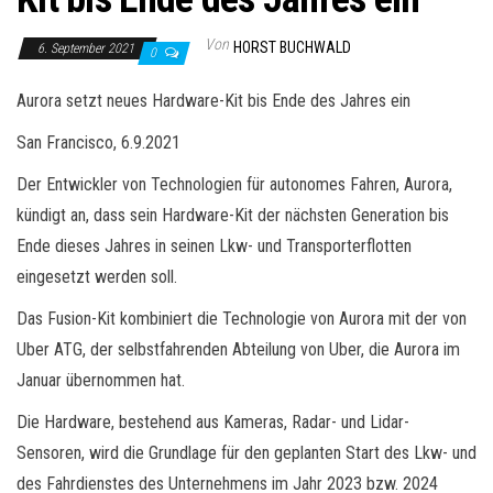
Von
HORST BUCHWALD
6. September 2021
0
Aurora setzt neues Hardware-Kit bis Ende des Jahres ein
San Francisco, 6.9.2021
Der Entwickler von Technologien für autonomes Fahren, Aurora,
kündigt an, dass sein Hardware-Kit der nächsten Generation bis
Ende dieses Jahres in seinen Lkw- und Transporterflotten
eingesetzt werden soll.
Das Fusion-Kit kombiniert die Technologie von Aurora mit der von
Uber ATG, der selbstfahrenden Abteilung von Uber, die Aurora im
Januar übernommen hat.
Die Hardware, bestehend aus Kameras, Radar- und Lidar-
Sensoren, wird die Grundlage für den geplanten Start des Lkw- und
des Fahrdienstes des Unternehmens im Jahr 2023 bzw. 2024