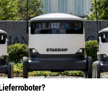
Lieferroboter?