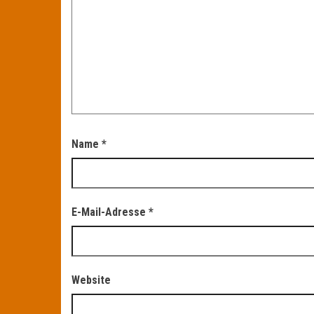
Name
*
E-Mail-Adresse
*
Website