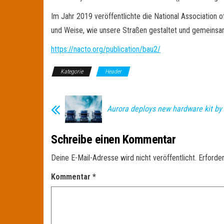
Im Jahr 2019 veröffentlichte die National Association o
und Weise, wie unsere Straßen gestaltet und gemeinsam
https://nacto.org/publication/bau2/
Kategorie
Header
Aurora deploys new hardware kit by 
Schreibe einen Kommentar
Deine E-Mail-Adresse wird nicht veröffentlicht.
Erforder
Kommentar
*