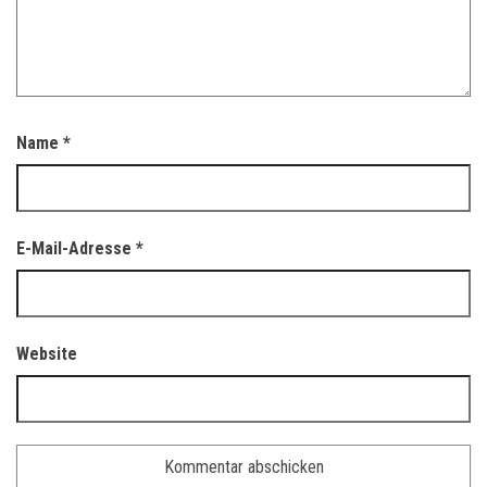
Name
*
E-Mail-Adresse
*
Website