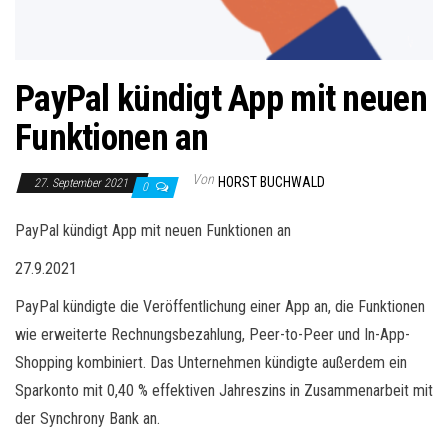
PayPal kündigt App mit neuen
Funktionen an
Von
HORST BUCHWALD
27. September 2021
0
PayPal kündigt App mit neuen Funktionen an
27.9.2021
PayPal kündigte die Veröffentlichung einer App an, die Funktionen
wie erweiterte Rechnungsbezahlung, Peer-to-Peer und In-App-
Shopping kombiniert. Das Unternehmen kündigte außerdem ein
Sparkonto mit 0,40 % effektiven Jahreszins in Zusammenarbeit mit
der Synchrony Bank an.