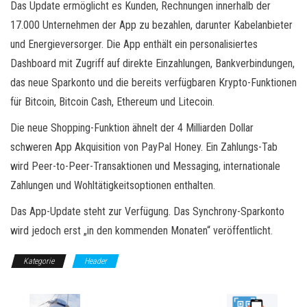
Das Update ermöglicht es Kunden, Rechnungen innerhalb der
17.000 Unternehmen der App zu bezahlen, darunter Kabelanbieter
und Energieversorger. Die App enthält ein personalisiertes
Dashboard mit Zugriff auf direkte Einzahlungen, Bankverbindungen,
das neue Sparkonto und die bereits verfügbaren Krypto-Funktionen
für Bitcoin, Bitcoin Cash, Ethereum und Litecoin.
Die neue Shopping-Funktion ähnelt der 4 Milliarden Dollar
schweren App Akquisition von PayPal Honey. Ein Zahlungs-Tab
wird Peer-to-Peer-Transaktionen und Messaging, internationale
Zahlungen und Wohltätigkeitsoptionen enthalten.
Das App-Update steht zur Verfügung. Das Synchrony-Sparkonto
wird jedoch erst „in den kommenden Monaten“ veröffentlicht.
Kategorie
Header