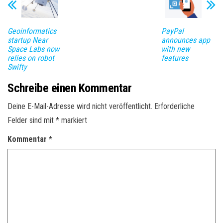
Geoinformatics
PayPal
startup Near
announces app
Space Labs now
with new
relies on robot
features
Swifty
Schreibe einen Kommentar
Deine E-Mail-Adresse wird nicht veröffentlicht.
Erforderliche
Felder sind mit
*
markiert
Kommentar
*