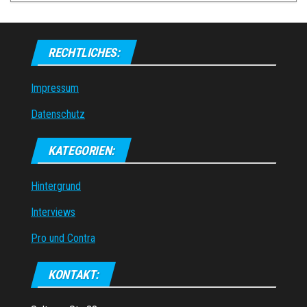
RECHTLICHES:
Impressum
Datenschutz
KATEGORIEN:
Hintergrund
Interviews
Pro und Contra
KONTAKT: