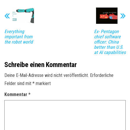
Everything
Ex- Pentagon
important from
chief software
the robot world
officer: China
better than U.S.
at AI capabilities
Schreibe einen Kommentar
Deine E-Mail-Adresse wird nicht veröffentlicht.
Erforderliche
Felder sind mit
*
markiert
Kommentar
*