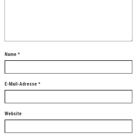
Name
*
E-Mail-Adresse
*
Website