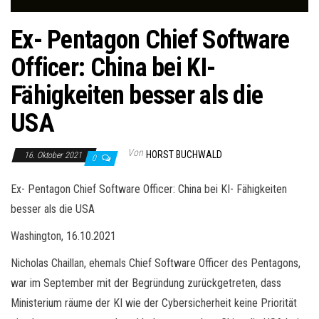
Ex- Pentagon Chief Software
Officer: China bei KI-
Fähigkeiten besser als die
USA
Von
HORST BUCHWALD
16. Oktober 2021
0
Ex- Pentagon Chief Software Officer: China bei KI- Fähigkeiten
besser als die USA
Washington, 16.10.2021
Nicholas Chaillan, ehemals Chief Software Officer des Pentagons,
war im September mit der Begründung zurückgetreten, dass
Ministerium räume der KI wie der Cybersicherheit keine Priorität