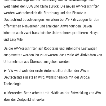
weit hinter den USA und China zurück. Die neuen AV-Vorschriften
werden wahrscheinlich die Erprobung und den Einsatz in
Deutschland beschleunigen, vor allem bei AV-Fahrzeugen für den
öffentlichen Nahverkehr und ähnlichen Anwendungen. Davon
könnten auch zwei französische Unternehmen profitieren: Navya
und EasyMile.
Da die AV-Vorschriften auf Robotaxis und autonome Lastwagen
ausgeweitet werden, ist zu erwarten, dass viele AV-Aktivitäten von
Unternehmen aus Übersee ausgehen werden:
► VW wird wohl der erste Automobilhersteller, der AVs in
Deutschland einsetzen wird, wahrscheinlich mit der Argo.ai-
Technologie.
►Mercedes-Benz arbeitet mit Nvidia an der Entwicklung von AVs,
aber der Zeitpunkt ist unklar.