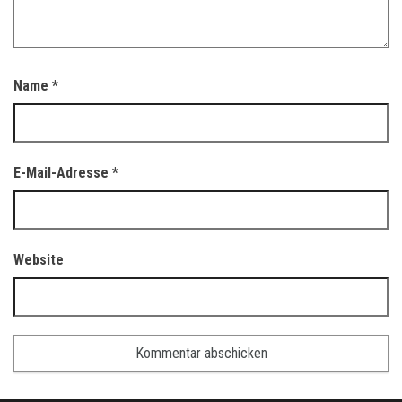
Name
*
E-Mail-Adresse
*
Website