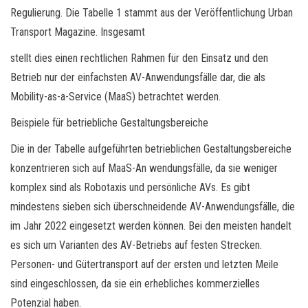
Regulierung. Die Tabelle 1 stammt aus der Veröffentlichung Urban
Transport Magazine. Insgesamt
stellt dies einen rechtlichen Rahmen für den Einsatz und den
Betrieb nur der einfachsten AV-Anwendungsfälle dar, die als
Mobility-as-a-Service (MaaS) betrachtet werden.
Beispiele für betriebliche Gestaltungsbereiche
Die in der Tabelle aufgeführten betrieblichen Gestaltungsbereiche
konzentrieren sich auf MaaS-An wendungsfälle, da sie weniger
komplex sind als Robotaxis und persönliche AVs. Es gibt
mindestens sieben sich überschneidende AV-Anwendungsfälle, die
im Jahr 2022 eingesetzt werden können. Bei den meisten handelt
es sich um Varianten des AV-Betriebs auf festen Strecken.
Personen- und Gütertransport auf der ersten und letzten Meile
sind eingeschlossen, da sie ein erhebliches kommerzielles
Potenzial haben.