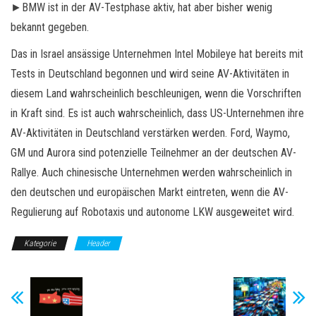
►BMW ist in der AV-Testphase aktiv, hat aber bisher wenig
bekannt gegeben.
Das in Israel ansässige Unternehmen Intel Mobileye hat bereits mit
Tests in Deutschland begonnen und wird seine AV-Aktivitäten in
diesem Land wahrscheinlich beschleunigen, wenn die Vorschriften
in Kraft sind. Es ist auch wahrscheinlich, dass US-Unternehmen ihre
AV-Aktivitäten in Deutschland verstärken werden. Ford, Waymo,
GM und Aurora sind potenzielle Teilnehmer an der deutschen AV-
Rallye. Auch chinesische Unternehmen werden wahrscheinlich in
den deutschen und europäischen Markt eintreten, wenn die AV-
Regulierung auf Robotaxis und autonome LKW ausgeweitet wird.
Kategorie
Header