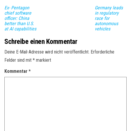
Ex- Pentagon
Germany leads
chief software
in regulatory
officer: China
race for
better than U.S.
autonomous
at AI capabilities
vehicles
Schreibe einen Kommentar
Deine E-Mail-Adresse wird nicht veröffentlicht.
Erforderliche
Felder sind mit
*
markiert
Kommentar
*