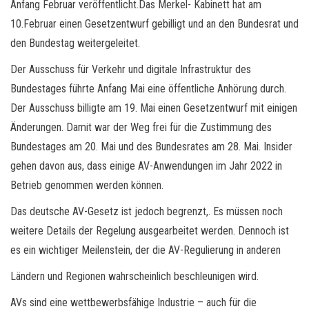
Anfang Februar veröffentlicht.Das Merkel- Kabinett hat am
10.Februar einen Gesetzentwurf gebilligt und an den Bundesrat und
den Bundestag weitergeleitet.
Der Ausschuss für Verkehr und digitale Infrastruktur des
Bundestages führte Anfang Mai eine öffentliche Anhörung durch.
Der Ausschuss billigte am 19. Mai einen Gesetzentwurf mit einigen
Änderungen. Damit war der Weg frei für die Zustimmung des
Bundestages am 20. Mai und des Bundesrates am 28. Mai. Insider
gehen davon aus, dass einige AV-Anwendungen im Jahr 2022 in
Betrieb genommen werden können.
Das deutsche AV-Gesetz ist jedoch begrenzt,. Es müssen noch
weitere Details der Regelung ausgearbeitet werden. Dennoch ist
es ein wichtiger Meilenstein, der die AV-Regulierung in anderen
Ländern und Regionen wahrscheinlich beschleunigen wird.
AVs sind eine wettbewerbsfähige Industrie – auch für die