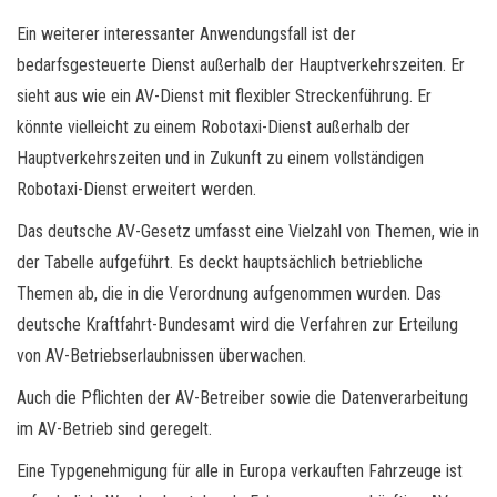
Ein weiterer interessanter Anwendungsfall ist der
bedarfsgesteuerte Dienst außerhalb der Hauptverkehrszeiten. Er
sieht aus wie ein AV-Dienst mit flexibler Streckenführung. Er
könnte vielleicht zu einem Robotaxi-Dienst außerhalb der
Hauptverkehrszeiten und in Zukunft zu einem vollständigen
Robotaxi-Dienst erweitert werden.
Das deutsche AV-Gesetz umfasst eine Vielzahl von Themen, wie in
der Tabelle aufgeführt. Es deckt hauptsächlich betriebliche
Themen ab, die in die Verordnung aufgenommen wurden. Das
deutsche Kraftfahrt-Bundesamt wird die Verfahren zur Erteilung
von AV-Betriebserlaubnissen überwachen.
Auch die Pflichten der AV-Betreiber sowie die Datenverarbeitung
im AV-Betrieb sind geregelt.
Eine Typgenehmigung für alle in Europa verkauften Fahrzeuge ist