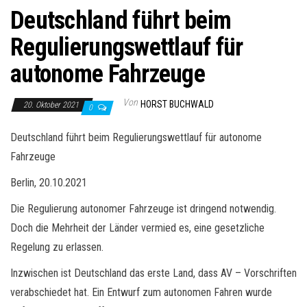
Deutschland führt beim
Regulierungswettlauf für
autonome Fahrzeuge
Von
HORST BUCHWALD
20. Oktober 2021
0
Deutschland führt beim Regulierungswettlauf für autonome
Fahrzeuge
Berlin, 20.10.2021
Die Regulierung autonomer Fahrzeuge ist dringend notwendig.
Doch die Mehrheit der Länder vermied es, eine gesetzliche
Regelung zu erlassen.
Inzwischen ist Deutschland das erste Land, dass AV – Vorschriften
verabschiedet hat. Ein Entwurf zum autonomen Fahren wurde