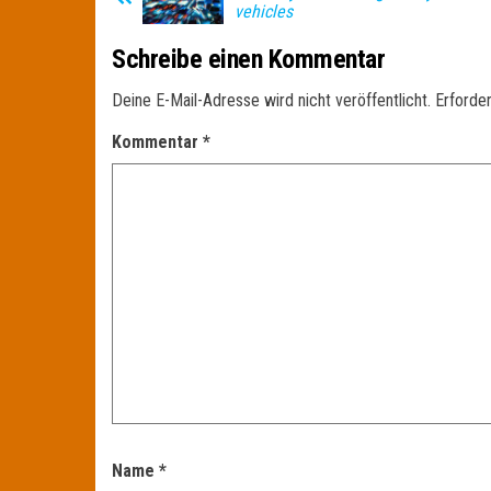
vehicles
Schreibe einen Kommentar
Deine E-Mail-Adresse wird nicht veröffentlicht.
Erforder
Kommentar
*
Name
*