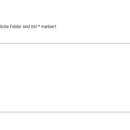
liche Felder sind mit
*
markiert