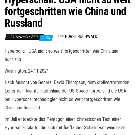
fortgeschritten wie China und
Russland
Von
HORST BUCHWALD
24. November 2021
0
Hyperschall: USA nicht so weit fortgeschritten wie China und
Russland
Washington, 24.11.2021
Nach Ansicht von General David Thompson, dem stellvertretenden
Leiter der Raumfahrtabteilung der US Space Force, sind die USA
bei Hyperschalltechnologien nicht so weit fortgeschritten wie
China und Russland.
Im Juli entdeckte das Pentagon einen chinesischen Test einer
Hyperschallrakete, die sich mit fünffacher Schallgeschwindigkeit