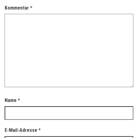
Kommentar
*
Name
*
E-Mail-Adresse
*