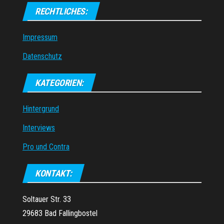
RECHTLICHES:
Impressum
Datenschutz
KATEGORIEN:
Hintergrund
Interviews
Pro und Contra
KONTAKT:
Soltauer Str. 33
29683 Bad Fallingbostel