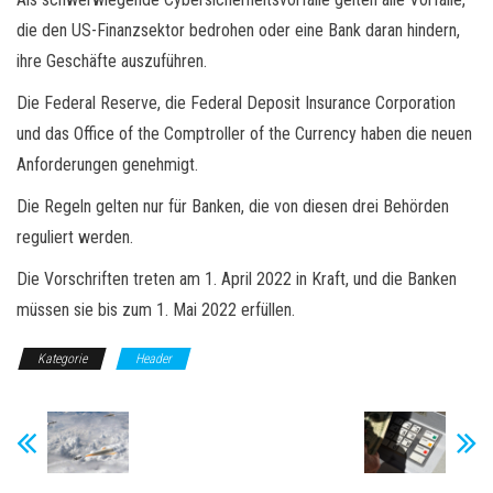
die den US-Finanzsektor bedrohen oder eine Bank daran hindern,
ihre Geschäfte auszuführen.
Die Federal Reserve, die Federal Deposit Insurance Corporation
und das Office of the Comptroller of the Currency haben die neuen
Anforderungen genehmigt.
Die Regeln gelten nur für Banken, die von diesen drei Behörden
reguliert werden.
Die Vorschriften treten am 1. April 2022 in Kraft, und die Banken
müssen sie bis zum 1. Mai 2022 erfüllen.
Kategorie
Header