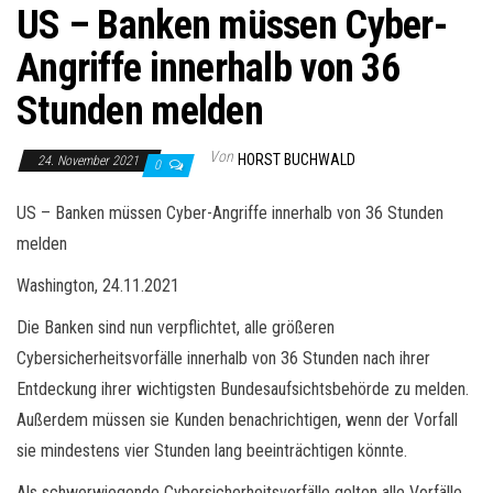
US – Banken müssen Cyber-
Angriffe innerhalb von 36
Stunden melden
Von
HORST BUCHWALD
24. November 2021
0
US – Banken müssen Cyber-Angriffe innerhalb von 36 Stunden
melden
Washington, 24.11.2021
Die Banken sind nun verpflichtet, alle größeren
Cybersicherheitsvorfälle innerhalb von 36 Stunden nach ihrer
Entdeckung ihrer wichtigsten Bundesaufsichtsbehörde zu melden.
Außerdem müssen sie Kunden benachrichtigen, wenn der Vorfall
sie mindestens vier Stunden lang beeinträchtigen könnte.
Als schwerwiegende Cybersicherheitsvorfälle gelten alle Vorfälle,