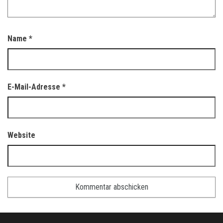
Name
*
E-Mail-Adresse
*
Website