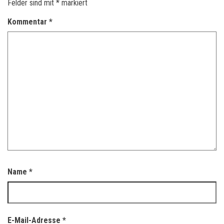
Felder sind mit
*
markiert
Kommentar
*
Name
*
E-Mail-Adresse
*