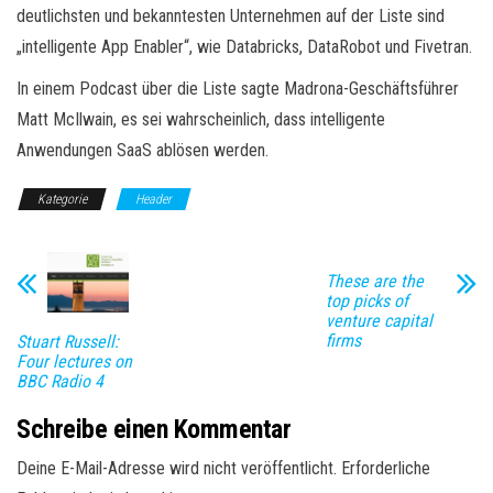
deutlichsten und bekanntesten Unternehmen auf der Liste sind
„intelligente App Enabler“, wie Databricks, DataRobot und Fivetran.
In einem Podcast über die Liste sagte Madrona-Geschäftsführer
Matt McIlwain, es sei wahrscheinlich, dass intelligente
Anwendungen SaaS ablösen werden.
Kategorie
Header
These are the
top picks of
venture capital
firms
Stuart Russell:
Four lectures on
BBC Radio 4
Schreibe einen Kommentar
Deine E-Mail-Adresse wird nicht veröffentlicht.
Erforderliche