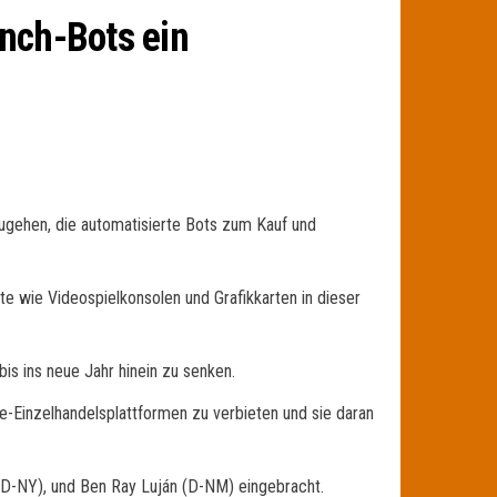
nch-Bots ein
ugehen, die automatisierte Bots zum Kauf und
 wie Videospielkonsolen und Grafikkarten in dieser
s ins neue Jahr hinein zu senken.
Einzelhandelsplattformen zu verbieten und sie daran
D-NY), und Ben Ray Luján (D-NM) eingebracht.