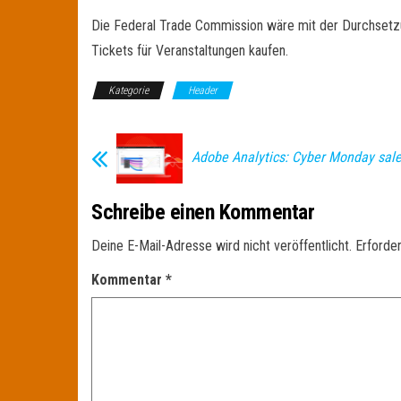
Die Federal Trade Commission wäre mit der Durchsetzun
Tickets für Veranstaltungen kaufen.
Kategorie
Header
Adobe Analytics: Cyber Monday sal
Schreibe einen Kommentar
Deine E-Mail-Adresse wird nicht veröffentlicht.
Erforder
Kommentar
*