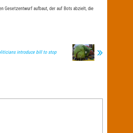
 Gesetzentwurf aufbaut, der auf Bots abzielt, die
iticians introduce bill to stop