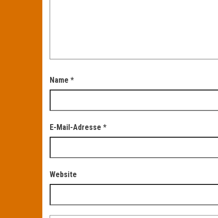
Name
*
E-Mail-Adresse
*
Website