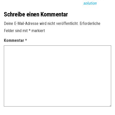
solution
Schreibe einen Kommentar
Deine E-Mail-Adresse wird nicht veröffentlicht.
Erforderliche
Felder sind mit
*
markiert
Kommentar
*