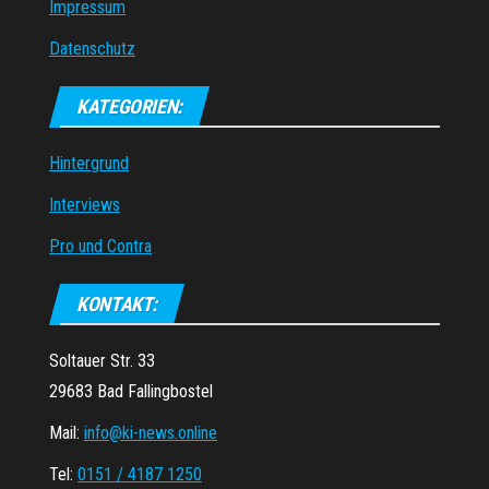
Impressum
Datenschutz
KATEGORIEN:
Hintergrund
Interviews
Pro und Contra
KONTAKT:
Soltauer Str. 33
29683 Bad Fallingbostel
Mail:
info@ki-news.online
Tel:
0151 / 4187 1250