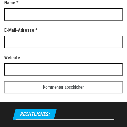
Name
*
E-Mail-Adresse
*
Website
RECHTLICHES: