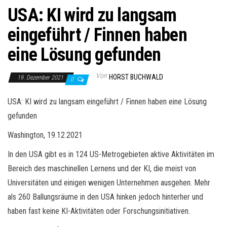
USA: KI wird zu langsam
eingeführt / Finnen haben
eine Lösung gefunden
Von
HORST BUCHWALD
19. Dezember 2021
0
USA: KI wird zu langsam eingeführt / Finnen haben eine Lösung
gefunden
Washington, 19.12.2021
In den USA gibt es in 124 US-Metrogebieten aktive Aktivitäten im
Bereich des maschinellen Lernens und der KI, die meist von
Universitäten und einigen wenigen Unternehmen ausgehen. Mehr
als 260 Ballungsräume in den USA hinken jedoch hinterher und
haben fast keine KI-Aktivitäten oder Forschungsinitiativen.