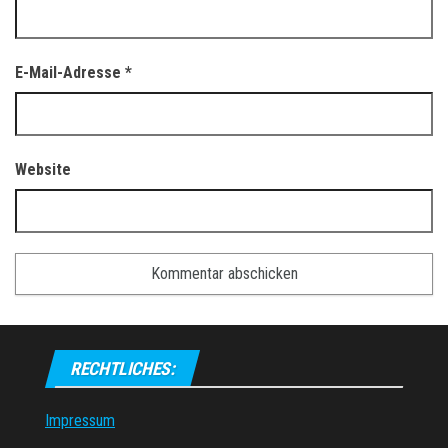
E-Mail-Adresse
*
Website
RECHTLICHES:
Impressum