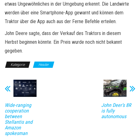
etwas Ungewöhnliches in der Umgebung erkennt. Die Landwirte
werden über eine Smartphone-App gewarnt und können dem
Traktor über die App auch aus der Ferne Befehle erteilen.
John Deere sagte, dass der Verkauf des Traktors in diesem
Herbst beginnen könnte. Ein Preis wurde noch nicht bekannt
gegeben.
Kategorie
Header
Wide-ranging
John Deer’s 8R
cooperation
is fully
between
autonomous
Stellantis and
Amazon
spokesman