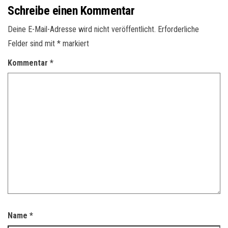
Schreibe einen Kommentar
Deine E-Mail-Adresse wird nicht veröffentlicht.
Erforderliche
Felder sind mit
*
markiert
Kommentar
*
Name
*