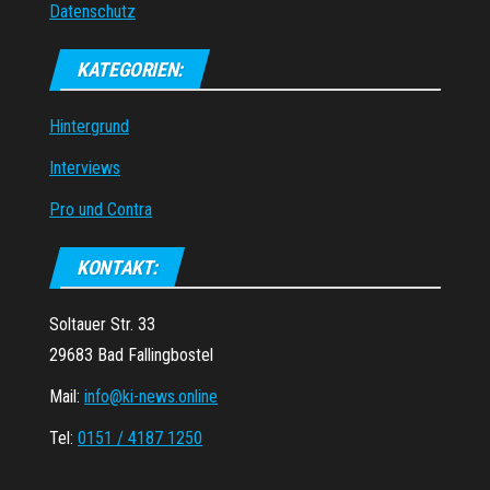
Datenschutz
KATEGORIEN:
Hintergrund
Interviews
Pro und Contra
KONTAKT:
Soltauer Str. 33
29683 Bad Fallingbostel
Mail:
info@ki-news.online
Tel:
0151 / 4187 1250