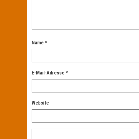
Name
*
E-Mail-Adresse
*
Website