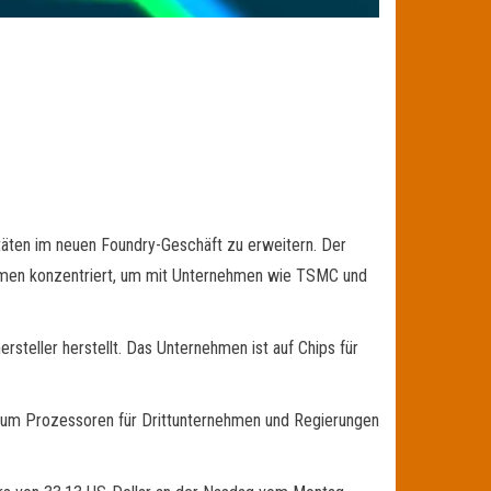
zitäten im neuen Foundry-Geschäft zu erweitern. Der
rnehmen konzentriert, um mit Unternehmen wie TSMC und
rsteller herstellt. Das Unternehmen ist auf Chips für
t, um Prozessoren für Drittunternehmen und Regierungen