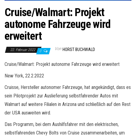
Cruise/Walmart: Projekt
autonome Fahrzeuge wird
erweitert
Von
HORST BUCHWALD
22. Februar 2022
0
Cruise/Walmart: Projekt autonome Fahrzeuge wird erweitert
New York, 22.2.2022
Cruisse, Hersteller autonomer Fahrzeuge, hat angekündigt, dass es
sein Pilotprojekt zur Auslieferung selbstfahrender Autos mit
Walmart auf weitere Filialen in Arizona und schließlich auf den Rest
der USA ausweiten wird.
Das Programm, bei dem Aushilfsfahrer mit den elektrischen,
selbstfahrenden Chevy Bolts von Cruise zusammenarbeiten, um