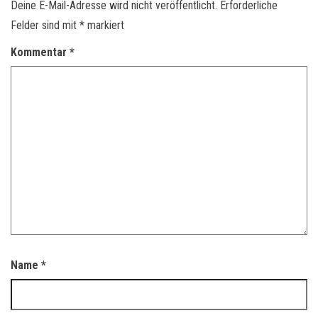
Deine E-Mail-Adresse wird nicht veröffentlicht.
Erforderliche
Felder sind mit
*
markiert
Kommentar
*
Name
*