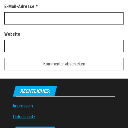
E-Mail-Adresse
*
Website
RECHTLICHES:
Impressum
Datenschutz