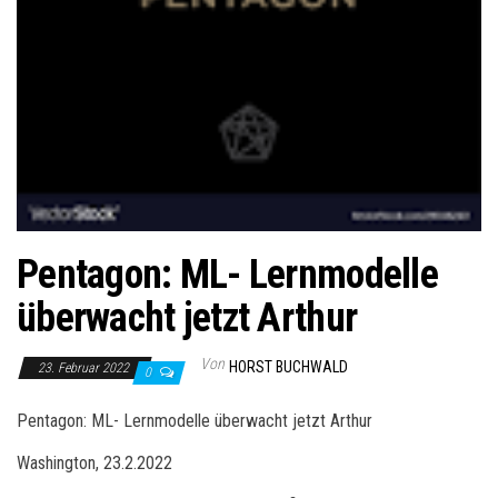
Pentagon: ML- Lernmodelle
überwacht jetzt Arthur
Von
HORST BUCHWALD
23. Februar 2022
0
Pentagon: ML- Lernmodelle überwacht jetzt Arthur
Washington, 23.2.2022