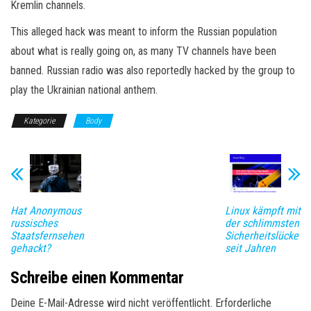
Kremlin channels.
This alleged hack was meant to inform the Russian population
about what is really going on, as many TV channels have been
banned. Russian radio was also reportedly hacked by the group to
play the Ukrainian national anthem.
Kategorie
Body
Hat Anonymous
Linux kämpft mit
russisches
der schlimmsten
Staatsfernsehen
Sicherheitslücke
gehackt?
seit Jahren
Schreibe einen Kommentar
Deine E-Mail-Adresse wird nicht veröffentlicht.
Erforderliche