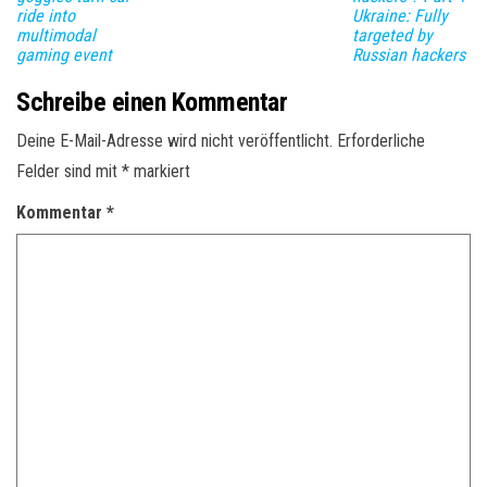
ride into
Ukraine: Fully
multimodal
targeted by
gaming event
Russian hackers
Schreibe einen Kommentar
Deine E-Mail-Adresse wird nicht veröffentlicht.
Erforderliche
Felder sind mit
*
markiert
Kommentar
*