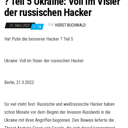
? Teil 5 Ukraine: Voll im Visier
der russischen Hacker
Von
HORST BUCHWALD
21. März 2022
0
Hat Putin die besseren Hacker ? Teil 5
Ukraine: Voll im Visier der russischen Hacker
Berlin, 21.3.2022
So viel steht fest: Russische und weißrussische Hacker haben
schon Monate vor dem Beginn der Invasion Russlands in die
Ukraine mit ihren Angriffen begonnen. Den Beweis lieferte die