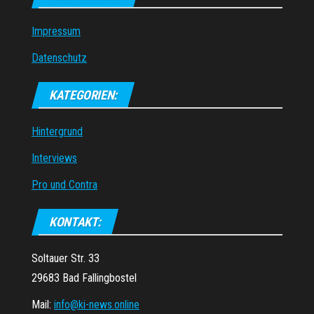
Impressum
Datenschutz
KATEGORIEN:
Hintergrund
Interviews
Pro und Contra
KONTAKT:
Soltauer Str. 33
29683 Bad Fallingbostel
Mail:
info@ki-news.online