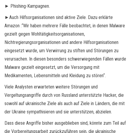
► Phishing-Kampagnen.
►Auch Hilfsorganisationen sind aktive Ziele. Dazu erklärte
Amazon :“Wir haben mehrere Fälle beobachtet, in denen Malware
gezielt gegen Wohltätigkeitsorganisationen,
Nichtregierungsorganisationen und andere Hilfsorganisationen
eingesetzt wurde, um Verwirrung zu stiften und Störungen zu
verursachen. In diesen besonders schwerwiegenden Fällen wurde
Malware gezielt eingesetzt, um die Versorgung mit
Medikamenten, Lebensmitteln und Kleidung zu stören“.
Viele Analysten erwarteten weitere Störungen und
Vergeltungsangriffe durch von Russland unterstützte Hacker, die
sowohl auf ukrainische Ziele als auch auf Ziele in Ländern, die mit
der Ukraine sympathisieren und sie unterstützen, abzielen.
Dass diese Angriffe bisher ausgeblieben sind, könnte zum Teil auf
die Vorbereitungsarbeit zurückzuführen sein, die ukrainische