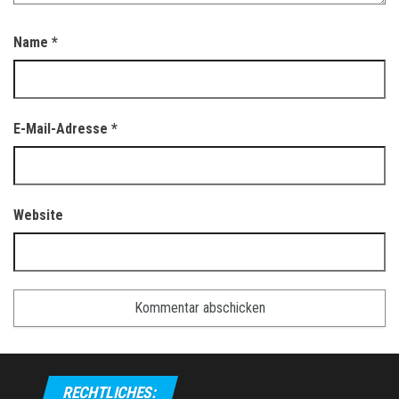
Name
*
E-Mail-Adresse
*
Website
RECHTLICHES: