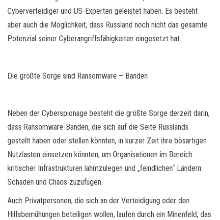
Cyberverteidiger und US-Experten geleistet haben. Es besteht
aber auch die Möglichkeit, dass Russland noch nicht das gesamte
Potenzial seiner Cyberangriffsfähigkeiten eingesetzt hat.
Die größte Sorge sind Ransomware – Banden
Neben der Cyberspionage besteht die größte Sorge derzeit darin,
dass Ransomware-Banden, die sich auf die Seite Russlands
gestellt haben oder stellen könnten, in kurzer Zeit ihre bösartigen
Nutzlasten einsetzen könnten, um Organisationen im Bereich
kritischer Infrastrukturen lahmzulegen und „feindlichen“ Ländern
Schaden und Chaos zuzufügen.
Auch Privatpersonen, die sich an der Verteidigung oder den
Hilfsbemühungen beteiligen wollen, laufen durch ein Minenfeld, das