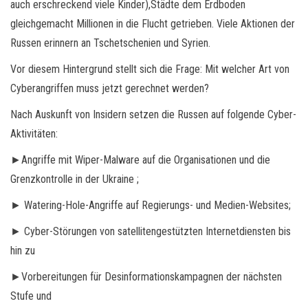
auch erschreckend viele Kinder),Städte dem Erdboden
gleichgemacht Millionen in die Flucht getrieben. Viele Aktionen der
Russen erinnern an Tschetschenien und Syrien.
Vor diesem Hintergrund stellt sich die Frage: Mit welcher Art von
Cyberangriffen muss jetzt gerechnet werden?
Nach Auskunft von Insidern setzen die Russen auf folgende Cyber-
Aktivitäten:
►Angriffe mit Wiper-Malware auf die Organisationen und die
Grenzkontrolle in der Ukraine ;
► Watering-Hole-Angriffe auf Regierungs- und Medien-Websites;
► Cyber-Störungen von satellitengestützten Internetdiensten bis
hin zu
►Vorbereitungen für Desinformationskampagnen der nächsten
Stufe und