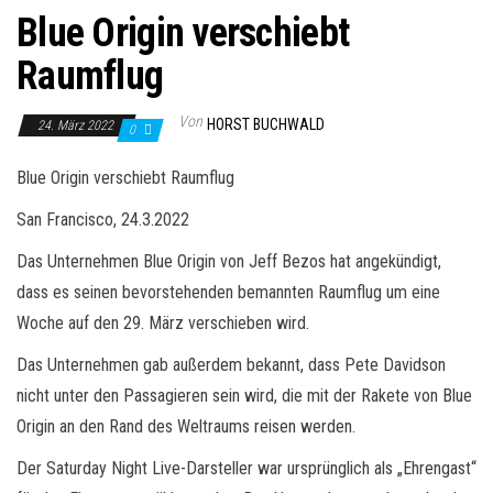
Blue Origin verschiebt
Raumflug
Von
HORST BUCHWALD
24. März 2022
0
Blue Origin verschiebt Raumflug
San Francisco, 24.3.2022
Das Unternehmen Blue Origin von Jeff Bezos hat angekündigt,
dass es seinen bevorstehenden bemannten Raumflug um eine
Woche auf den 29. März verschieben wird.
Das Unternehmen gab außerdem bekannt, dass Pete Davidson
nicht unter den Passagieren sein wird, die mit der Rakete von Blue
Origin an den Rand des Weltraums reisen werden.
Der Saturday Night Live-Darsteller war ursprünglich als „Ehrengast“