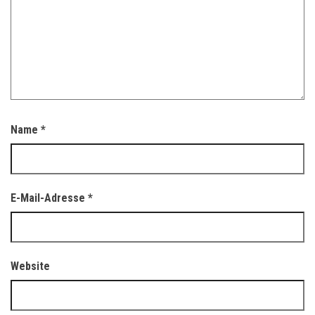
Name
*
E-Mail-Adresse
*
Website