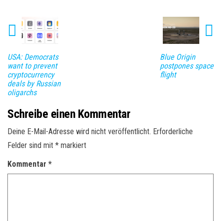
USA: Democrats
Blue Origin
want to prevent
postpones space
cryptocurrency
flight
deals by Russian
oligarchs
Schreibe einen Kommentar
Deine E-Mail-Adresse wird nicht veröffentlicht.
Erforderliche
Felder sind mit
*
markiert
Kommentar
*