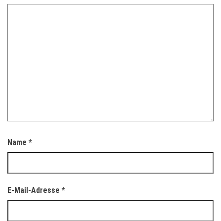
Name
*
E-Mail-Adresse
*