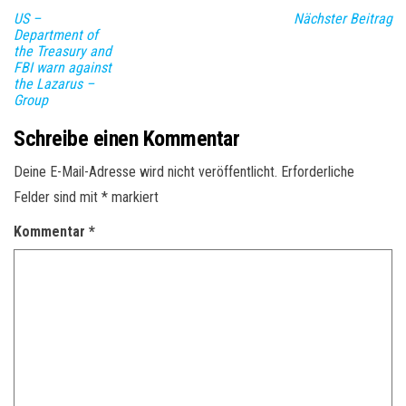
US –
Nächster Beitrag
Department of
the Treasury and
FBI warn against
the Lazarus –
Group
Schreibe einen Kommentar
Deine E-Mail-Adresse wird nicht veröffentlicht.
Erforderliche
Felder sind mit
*
markiert
Kommentar
*