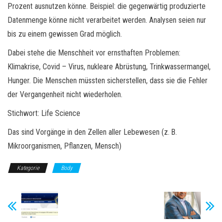
Prozent ausnutzen könne. Beispiel: die gegenwärtig produzierte
Datenmenge könne nicht verarbeitet werden. Analysen seien nur
bis zu einem gewissen Grad möglich.
Dabei stehe die Menschheit vor ernsthaften Problemen:
Klimakrise, Covid – Virus, nukleare Abrüstung, Trinkwassermangel,
Hunger. Die Menschen müssten sicherstellen, dass sie die Fehler
der Vergangenheit nicht wiederholen.
Stichwort: Life Science
Das sind Vorgänge in den Zellen aller Lebewesen (z. B.
Mikroorganismen, Pflanzen, Mensch)
Kategorie
Body