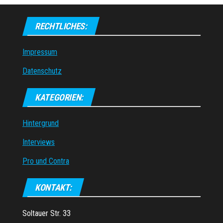
RECHTLICHES:
Impressum
Datenschutz
KATEGORIEN:
Hintergrund
Interviews
Pro und Contra
KONTAKT:
Soltauer Str. 33