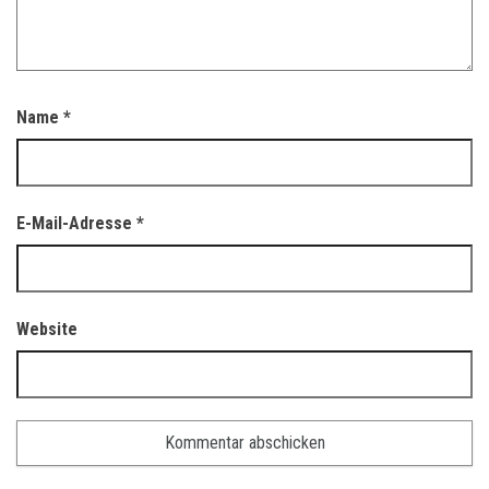
Name
*
E-Mail-Adresse
*
Website