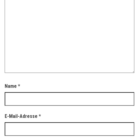
Name
*
E-Mail-Adresse
*