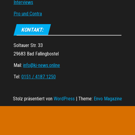
Interviews
Pro und Contra
KONTAKT:
Soltauer Str. 33
29683 Bad Fallingbostel
Mail:
info@ki-news.online
Tel:
0151 / 4187 1250
Stolz präsentiert von
WordPress
|
Theme:
Envo Magazine