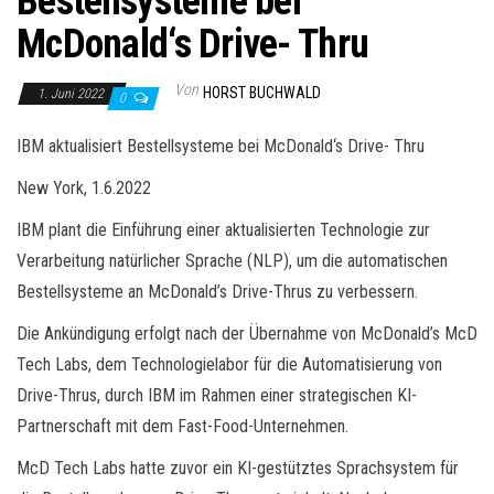
Bestellsysteme bei
McDonald‘s Drive- Thru
Von
HORST BUCHWALD
1. Juni 2022
0
IBM aktualisiert Bestellsysteme bei McDonald‘s Drive- Thru
New York, 1.6.2022
IBM plant die Einführung einer aktualisierten Technologie zur
Verarbeitung natürlicher Sprache (NLP), um die automatischen
Bestellsysteme an McDonald’s Drive-Thrus zu verbessern.
Die Ankündigung erfolgt nach der Übernahme von McDonald’s McD
Tech Labs, dem Technologielabor für die Automatisierung von
Drive-Thrus, durch IBM im Rahmen einer strategischen KI-
Partnerschaft mit dem Fast-Food-Unternehmen.
McD Tech Labs hatte zuvor ein KI-gestütztes Sprachsystem für