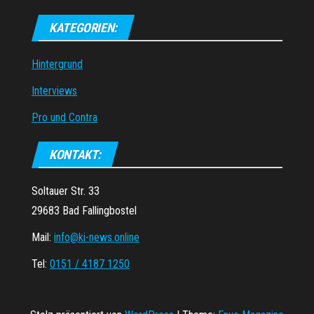
KATEGORIEN:
Hintergrund
Interviews
Pro und Contra
KONTAKT:
Soltauer Str. 33
29683 Bad Fallingbostel
Mail:
info@ki-news.online
Tel:
0151 / 4187 1250