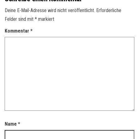
Deine E-Mail-Adresse wird nicht veröffentlicht.
Erforderliche
Felder sind mit
*
markiert
Kommentar
*
Name
*