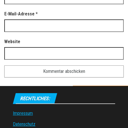
E-Mail-Adresse
*
Website
RECHTLICHES:
Impressum
Datenschutz