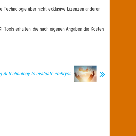
 die Technologie über nicht-exklusive Lizenzen anderen
 KI-Tools erhalten, die nach eigenen Angaben die Kosten
g AI technology to evaluate embryos