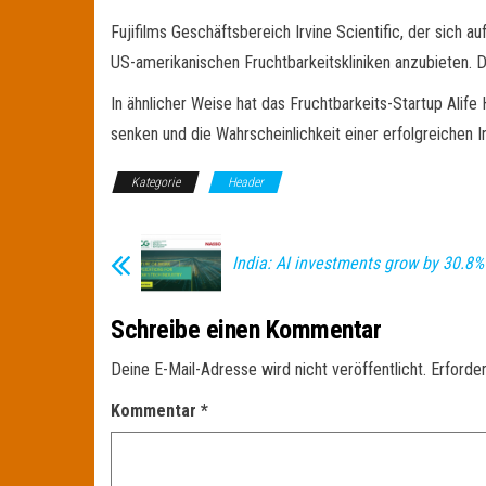
Fujifilms Geschäftsbereich Irvine Scientific, der sich a
US-amerikanischen Fruchtbarkeitskliniken anzubieten.
In ähnlicher Weise hat das Fruchtbarkeits-Startup Alife
senken und die Wahrscheinlichkeit einer erfolgreichen In
Kategorie
Header
India: AI investments grow by 30.8%
Schreibe einen Kommentar
Deine E-Mail-Adresse wird nicht veröffentlicht.
Erforder
Kommentar
*