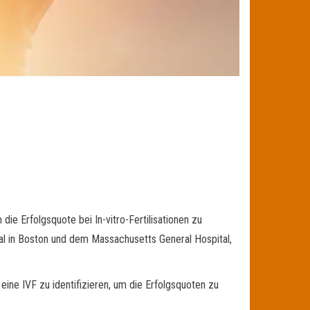
ie Erfolgsquote bei In-vitro-Fertilisationen zu
ital in Boston und dem Massachusetts General Hospital,
eine IVF zu identifizieren, um die Erfolgsquoten zu