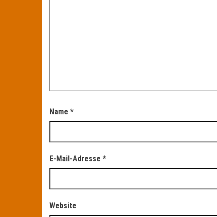
Name
*
E-Mail-Adresse
*
Website