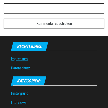
RECHTLICHES:
Impressum
Datenschutz
KATEGORIEN:
Hintergrund
Interviews