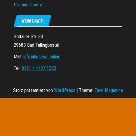
Pro und Contra
KONTAKT:
Soltauer Str. 33
29683 Bad Fallingbostel
Mail:
info@ki-news.online
Tel:
0151 / 4187 1250
Stolz präsentiert von
WordPress
|
Theme:
Envo Magazine