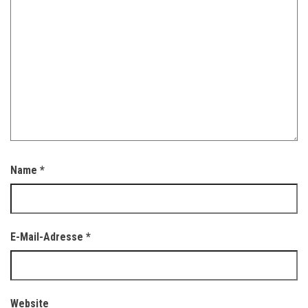
Name
*
E-Mail-Adresse
*
Website