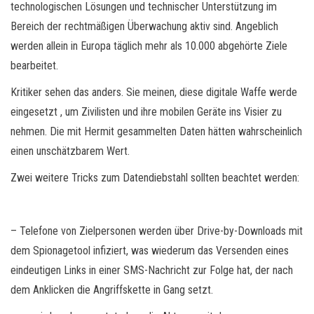
technologischen Lösungen und technischer Unterstützung im
Bereich der rechtmäßigen Überwachung aktiv sind. Angeblich
werden allein in Europa täglich mehr als 10.000 abgehörte Ziele
bearbeitet.
Kritiker sehen das anders. Sie meinen, diese digitale Waffe werde
eingesetzt , um Zivilisten und ihre mobilen Geräte ins Visier zu
nehmen. Die mit Hermit gesammelten Daten hätten wahrscheinlich
einen unschätzbarem Wert.
Zwei weitere Tricks zum Datendiebstahl sollten beachtet werden:
– Telefone von Zielpersonen werden über Drive-by-Downloads mit
dem Spionagetool infiziert, was wiederum das Versenden eines
eindeutigen Links in einer SMS-Nachricht zur Folge hat, der nach
dem Anklicken die Angriffskette in Gang setzt.