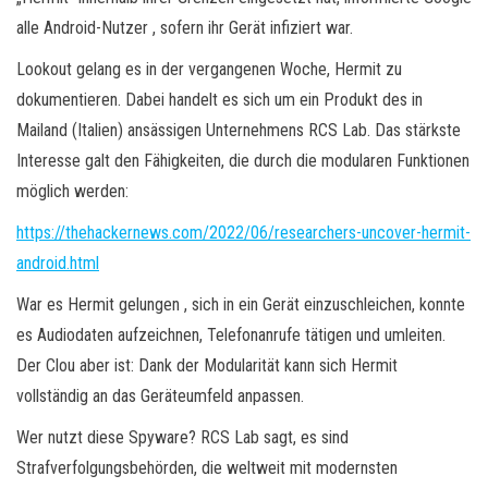
alle Android-Nutzer , sofern ihr Gerät infiziert war.
Lookout gelang es in der vergangenen Woche, Hermit zu
dokumentieren. Dabei handelt es sich um ein Produkt des in
Mailand (Italien) ansässigen Unternehmens RCS Lab. Das stärkste
Interesse galt den Fähigkeiten, die durch die modularen Funktionen
möglich werden:
https://thehackernews.com/2022/06/researchers-uncover-hermit-
android.html
War es Hermit gelungen , sich in ein Gerät einzuschleichen, konnte
es Audiodaten aufzeichnen, Telefonanrufe tätigen und umleiten.
Der Clou aber ist: Dank der Modularität kann sich Hermit
vollständig an das Geräteumfeld anpassen.
Wer nutzt diese Spyware? RCS Lab sagt, es sind
Strafverfolgungsbehörden, die weltweit mit modernsten