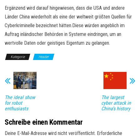
Ergänzend wird darauf hingewiesen, dass die USA und andere
Länder China wiederholt als eine der weltweit größten Quellen für
Cyberkriminelle bezeichnet hätten.Diese würden angeblich im
Auftrag inländischer Behörden in Systeme eindringen, um an
wertvolle Daten oder geistiges Eigentum zu gelangen.
Kategorie
Header
The ideal show
The largest
for robot
cyber attack in
enthusiasts
China’s history
Schreibe einen Kommentar
Deine E-Mail-Adresse wird nicht veröffentlicht.
Erforderliche