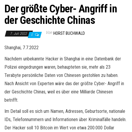
Der größte Cyber- Angriff in
der Geschichte Chinas
Von
HORST BUCHWALD
7. Juli 2022
0
Shanghai, 7.7.2022
Nachdem unbekannte Hacker in Shanghai in eine Datenbank der
Polizei eingedrungen waren, behaupteten sie, mehr als 23
Terabyte persönliche Daten von Chinesen gestohlen zu haben.
Nach Ansicht von Experten wäre das der größte Cyber- Angriff in
der Geschichte Chinas, weil es über eine Milliarde Chinesen
betrifft.
Im Detail soll es sich um Namen, Adressen, Geburtsorte, nationale
IDs, Telefonnummern und Informationen über Kriminalfälle handeln.
Der Hacker soll 10 Bitcoin im Wert von etwa 200.000 Dollar