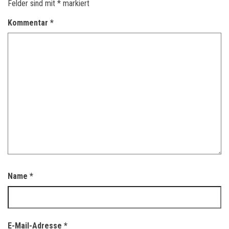
Felder sind mit
*
markiert
Kommentar
*
Name
*
E-Mail-Adresse
*