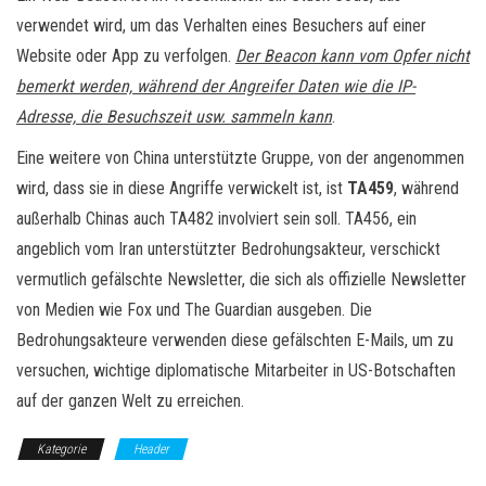
verwendet wird, um das Verhalten eines Besuchers auf einer
Website oder App zu verfolgen.
Der Beacon kann vom Opfer nicht
bemerkt werden, während der Angreifer Daten wie die IP-
Adresse, die Besuchszeit usw. sammeln kann
.
Eine weitere von China unterstützte Gruppe, von der angenommen
wird, dass sie in diese Angriffe verwickelt ist, ist
TA459
, während
außerhalb Chinas auch TA482 involviert sein soll. TA456, ein
angeblich vom Iran unterstützter Bedrohungsakteur, verschickt
vermutlich gefälschte Newsletter, die sich als offizielle Newsletter
von Medien wie Fox und The Guardian ausgeben. Die
Bedrohungsakteure verwenden diese gefälschten E-Mails, um zu
versuchen, wichtige diplomatische Mitarbeiter in US-Botschaften
auf der ganzen Welt zu erreichen.
Kategorie
Header