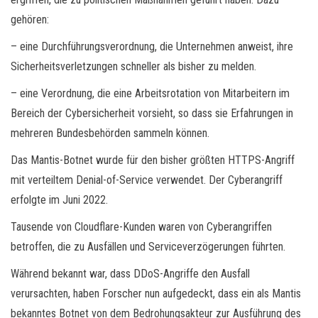
gehören:
– eine Durchführungsverordnung, die Unternehmen anweist, ihre
Sicherheitsverletzungen schneller als bisher zu melden.
– eine Verordnung, die eine Arbeitsrotation von Mitarbeitern im
Bereich der Cybersicherheit vorsieht, so dass sie Erfahrungen in
mehreren Bundesbehörden sammeln können.
Das Mantis-Botnet wurde für den bisher größten HTTPS-Angriff
mit verteiltem Denial-of-Service verwendet. Der Cyberangriff
erfolgte im Juni 2022.
Tausende von Cloudflare-Kunden waren von Cyberangriffen
betroffen, die zu Ausfällen und Serviceverzögerungen führten.
Während bekannt war, dass DDoS-Angriffe den Ausfall
verursachten, haben Forscher nun aufgedeckt, dass ein als Mantis
bekanntes Botnet von dem Bedrohungsakteur zur Ausführung des