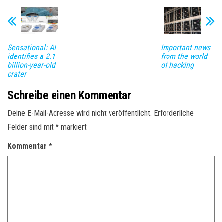
Sensational: AI
Important news
identifies a 2.1
from the world
billion-year-old
of hacking
crater
Schreibe einen Kommentar
Deine E-Mail-Adresse wird nicht veröffentlicht.
Erforderliche
Felder sind mit
*
markiert
Kommentar
*