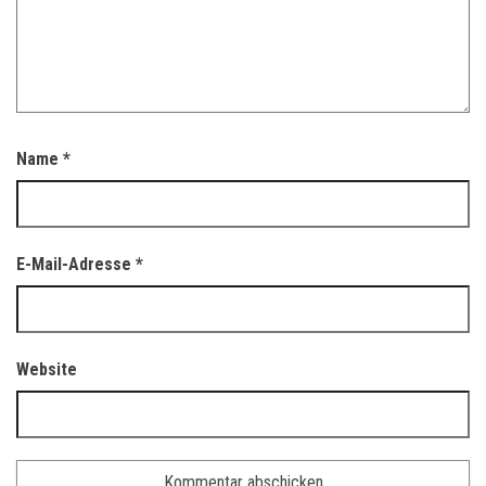
Name
*
E-Mail-Adresse
*
Website