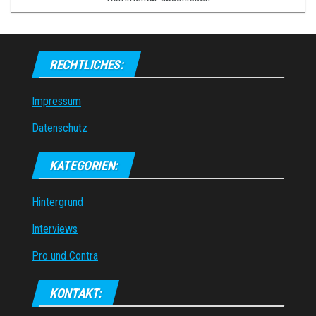
RECHTLICHES:
Impressum
Datenschutz
KATEGORIEN:
Hintergrund
Interviews
Pro und Contra
KONTAKT: