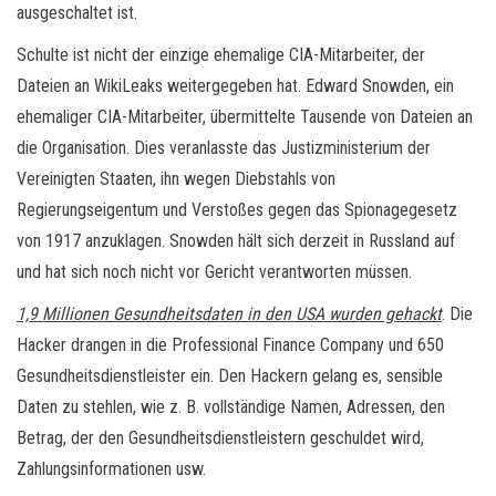
ausgeschaltet ist.
Schulte ist nicht der einzige ehemalige CIA-Mitarbeiter, der
Dateien an WikiLeaks weitergegeben hat. Edward Snowden, ein
ehemaliger CIA-Mitarbeiter, übermittelte Tausende von Dateien an
die Organisation. Dies veranlasste das Justizministerium der
Vereinigten Staaten, ihn wegen Diebstahls von
Regierungseigentum und Verstoßes gegen das Spionagegesetz
von 1917 anzuklagen. Snowden hält sich derzeit in Russland auf
und hat sich noch nicht vor Gericht verantworten müssen.
1,9 Millionen Gesundheitsdaten in den USA wurden gehackt
. Die
Hacker drangen in die Professional Finance Company und 650
Gesundheitsdienstleister ein. Den Hackern gelang es, sensible
Daten zu stehlen, wie z. B. vollständige Namen, Adressen, den
Betrag, der den Gesundheitsdienstleistern geschuldet wird,
Zahlungsinformationen usw.