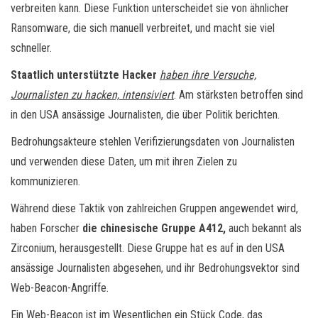
verbreiten kann. Diese Funktion unterscheidet sie von ähnlicher
Ransomware, die sich manuell verbreitet, und macht sie viel
schneller.
Staatlich unterstützte Hacker
haben ihre Versuche,
Journalisten zu hacken, intensiviert
. Am stärksten betroffen sind
in den USA ansässige Journalisten, die über Politik berichten.
Bedrohungsakteure stehlen Verifizierungsdaten von Journalisten
und verwenden diese Daten, um mit ihren Zielen zu
kommunizieren.
Während diese Taktik von zahlreichen Gruppen angewendet wird,
haben Forscher
die chinesische
G
ruppe A412,
auch bekannt als
Zirconium, herausgestellt. Diese Gruppe hat es auf in den USA
ansässige Journalisten abgesehen, und ihr Bedrohungsvektor sind
Web-Beacon-Angriffe.
Ein Web-Beacon ist im Wesentlichen ein Stück Code, das