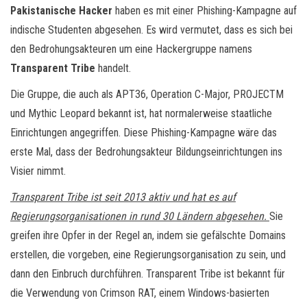
Pakistanische Hacker
haben es mit einer Phishing-Kampagne auf
indische Studenten abgesehen. Es wird vermutet, dass es sich bei
den Bedrohungsakteuren um eine Hackergruppe namens
Transparent Tribe
handelt.
Die Gruppe, die auch als APT36, Operation C-Major, PROJECTM
und Mythic Leopard bekannt ist, hat normalerweise staatliche
Einrichtungen angegriffen. Diese Phishing-Kampagne wäre das
erste Mal, dass der Bedrohungsakteur Bildungseinrichtungen ins
Visier nimmt.
Transparent Tribe ist seit 2013 aktiv und hat es auf
Regierungsorganisationen in rund 30 Ländern abgesehen.
Sie
greifen ihre Opfer in der Regel an, indem sie gefälschte Domains
erstellen, die vorgeben, eine Regierungsorganisation zu sein, und
dann den Einbruch durchführen. Transparent Tribe ist bekannt für
die Verwendung von Crimson RAT, einem Windows-basierten