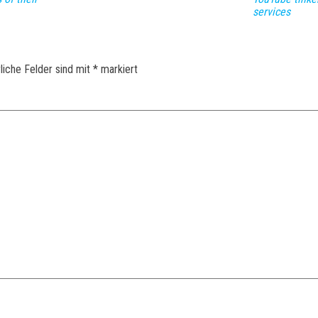
services
liche Felder sind mit
*
markiert