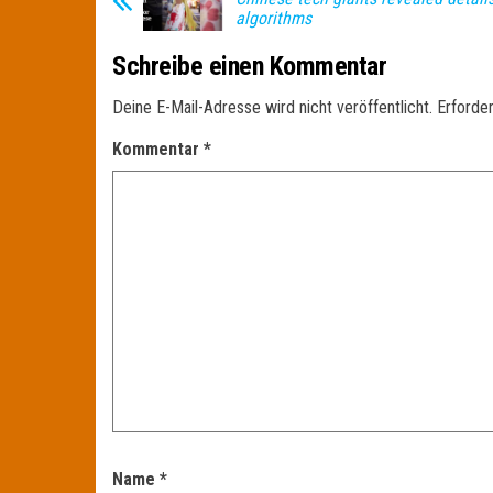
algorithms
Schreibe einen Kommentar
Deine E-Mail-Adresse wird nicht veröffentlicht.
Erforder
Kommentar
*
Name
*