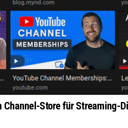
m Channel-Store für Streaming-D