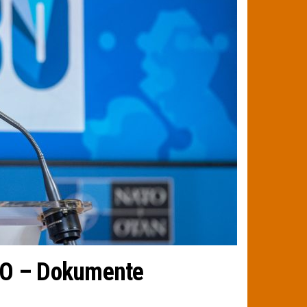
ATO – Dokumente