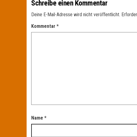
Schreibe einen Kommentar
Deine E-Mail-Adresse wird nicht veröffentlicht.
Erforder
Kommentar
*
Name
*