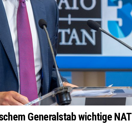
ischem Generalstab wichtige N