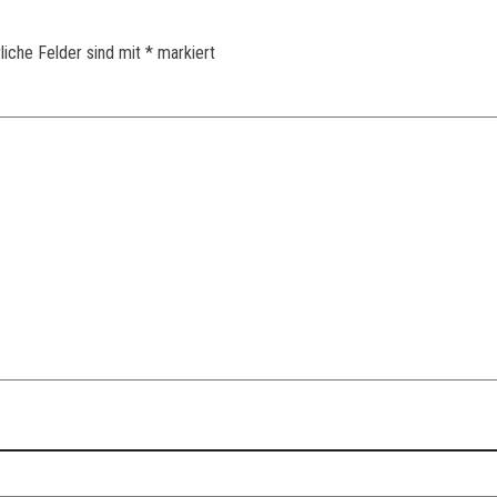
liche Felder sind mit
*
markiert