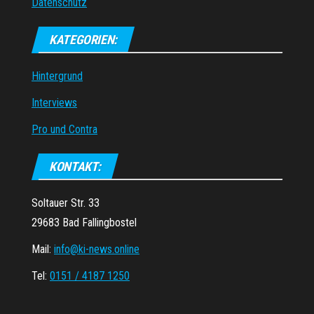
Datenschutz
KATEGORIEN:
Hintergrund
Interviews
Pro und Contra
KONTAKT:
Soltauer Str. 33
29683 Bad Fallingbostel
Mail:
info@ki-news.online
Tel:
0151 / 4187 1250