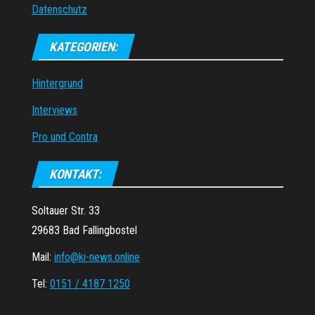
Datenschutz
KATEGORIEN:
Hintergrund
Interviews
Pro und Contra
KONTAKT:
Soltauer Str. 33
29683 Bad Fallingbostel
Mail:
info@ki-news.online
Tel:
0151 / 4187 1250