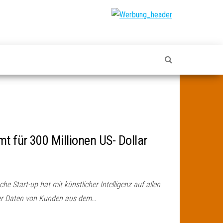
 für 300 Millionen US- Dollar
che Start-up hat mit künstlicher Intelligenz auf allen
her Daten von Kunden aus dem…