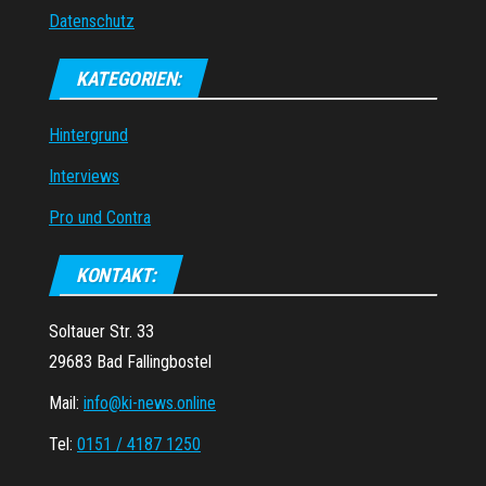
Datenschutz
KATEGORIEN:
Hintergrund
Interviews
Pro und Contra
KONTAKT:
Soltauer Str. 33
29683 Bad Fallingbostel
Mail:
info@ki-news.online
Tel:
0151 / 4187 1250