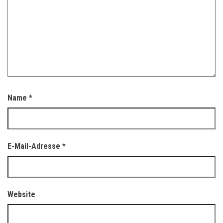
Name
*
E-Mail-Adresse
*
Website