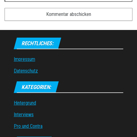
RECHTLICHES:
Impressum
Datenschutz
KATEGORIEN:
Hintergrund
Interviews
Pro und Contra