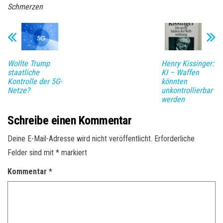
Schmerzen
Wollte Trump
Henry Kissinger:
staatliche
KI – Waffen
Kontrolle der 5G-
könnten
Netze?
unkontrollierbar
werden
Schreibe einen Kommentar
Deine E-Mail-Adresse wird nicht veröffentlicht.
Erforderliche
Felder sind mit
*
markiert
Kommentar
*