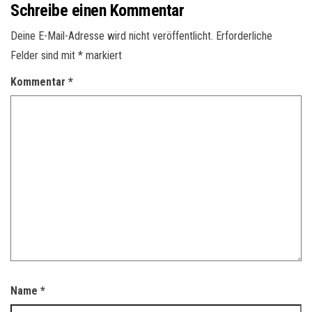
Schreibe einen Kommentar
Deine E-Mail-Adresse wird nicht veröffentlicht.
Erforderliche
Felder sind mit
*
markiert
Kommentar
*
Name
*