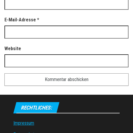
E-Mail-Adresse
*
Website
RECHTLICHES:
Impressum