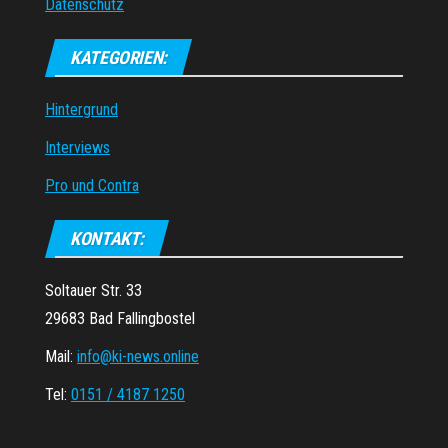
Datenschutz
KATEGORIEN:
Hintergrund
Interviews
Pro und Contra
KONTAKT:
Soltauer Str. 33
29683 Bad Fallingbostel
Mail:
info@ki-news.online
Tel:
0151 / 4187 1250