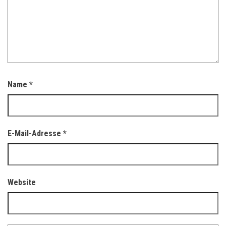
Name
*
E-Mail-Adresse
*
Website