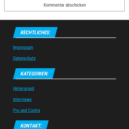
RECHTLICHES:
Impressum
Datenschutz
KATEGORIEN:
Hintergrund
Interviews
Pro und Contra
KONTAKT: