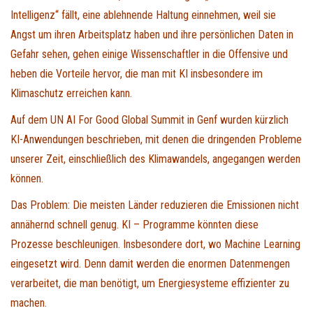
Intelligenz“ fällt, eine ablehnende Haltung einnehmen, weil sie
Angst um ihren Arbeitsplatz haben und ihre persönlichen Daten in
Gefahr sehen, gehen einige Wissenschaftler in die Offensive und
heben die Vorteile hervor, die man mit KI insbesondere im
Klimaschutz erreichen kann.
Auf dem UN AI For Good Global Summit in Genf wurden kürzlich
KI-Anwendungen beschrieben, mit denen die dringenden Probleme
unserer Zeit, einschließlich des Klimawandels, angegangen werden
können.
Das Problem: Die meisten Länder reduzieren die Emissionen nicht
annähernd schnell genug. KI – Programme könnten diese
Prozesse beschleunigen. Insbesondere dort, wo Machine Learning
eingesetzt wird. Denn damit werden die enormen Datenmengen
verarbeitet, die man benötigt, um Energiesysteme effizienter zu
machen.