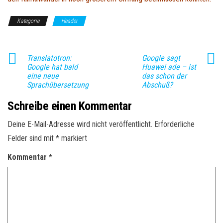
Kategorie
Header
Translatotron:
Google sagt
Google hat bald
Huawei ade – ist
eine neue
das schon der
Sprachübersetzung
Abschuß?
Schreibe einen Kommentar
Deine E-Mail-Adresse wird nicht veröffentlicht.
Erforderliche
Felder sind mit
*
markiert
Kommentar
*