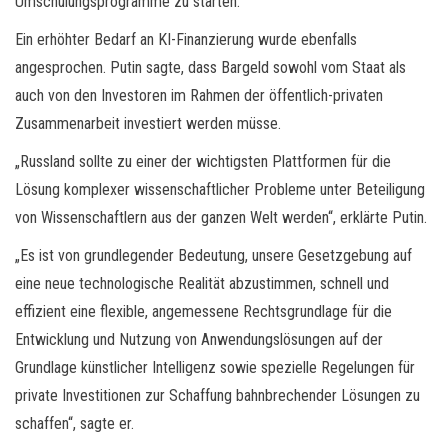
Umschulungsprogramme zu starten.“
Ein erhöhter Bedarf an KI-Finanzierung wurde ebenfalls
angesprochen. Putin sagte, dass Bargeld sowohl vom Staat als
auch von den Investoren im Rahmen der öffentlich-privaten
Zusammenarbeit investiert werden müsse.
„Russland sollte zu einer der wichtigsten Plattformen für die
Lösung komplexer wissenschaftlicher Probleme unter Beteiligung
von Wissenschaftlern aus der ganzen Welt werden“, erklärte Putin.
„Es ist von grundlegender Bedeutung, unsere Gesetzgebung auf
eine neue technologische Realität abzustimmen, schnell und
effizient eine flexible, angemessene Rechtsgrundlage für die
Entwicklung und Nutzung von Anwendungslösungen auf der
Grundlage künstlicher Intelligenz sowie spezielle Regelungen für
private Investitionen zur Schaffung bahnbrechender Lösungen zu
schaffen“, sagte er.