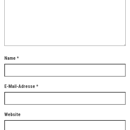
Name
*
E-Mail-Adresse
*
Website