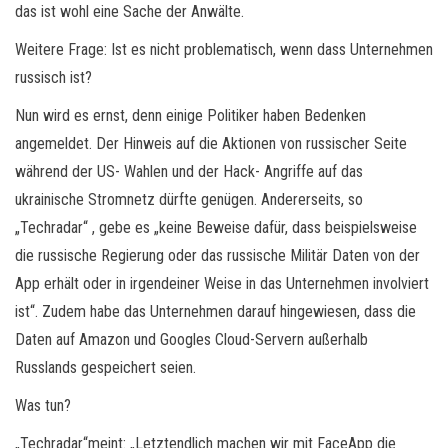
das ist wohl eine Sache der Anwälte.
Weitere Frage: Ist es nicht problematisch, wenn dass Unternehmen
russisch ist?
Nun wird es ernst, denn einige Politiker haben Bedenken
angemeldet. Der Hinweis auf die Aktionen von russischer Seite
während der US- Wahlen und der Hack- Angriffe auf das
ukrainische Stromnetz dürfte genügen. Andererseits, so
„Techradar“ , gebe es „keine Beweise dafür, dass beispielsweise
die russische Regierung oder das russische Militär Daten von der
App erhält oder in irgendeiner Weise in das Unternehmen involviert
ist“. Zudem habe das Unternehmen darauf hingewiesen, dass die
Daten auf Amazon und Googles Cloud-Servern außerhalb
Russlands gespeichert seien.
Was tun?
„Techradar“meint: „Letztendlich machen wir mit FaceApp die