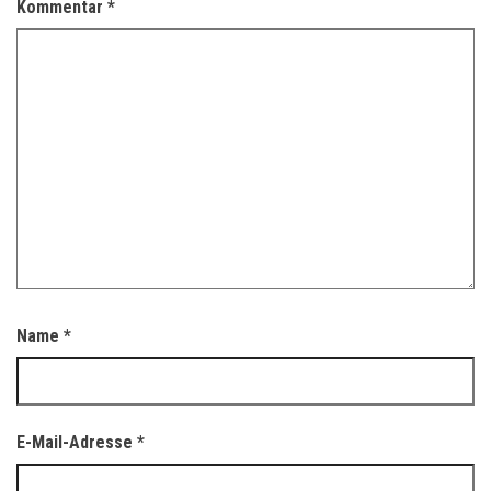
Kommentar
*
Name
*
E-Mail-Adresse
*