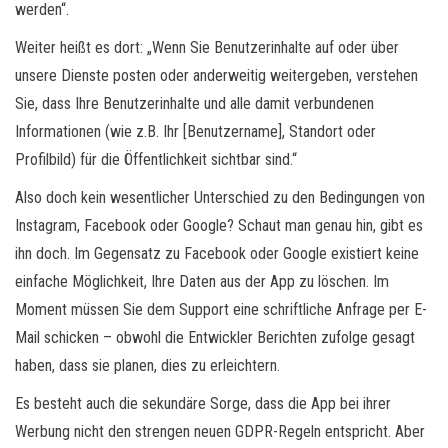
werden“.
Weiter heißt es dort: „Wenn Sie Benutzerinhalte auf oder über
unsere Dienste posten oder anderweitig weitergeben, verstehen
Sie, dass Ihre Benutzerinhalte und alle damit verbundenen
Informationen (wie z.B. Ihr [Benutzername], Standort oder
Profilbild) für die Öffentlichkeit sichtbar sind.“
Also doch kein wesentlicher Unterschied zu den Bedingungen von
Instagram, Facebook oder Google? Schaut man genau hin, gibt es
ihn doch. Im Gegensatz zu Facebook oder Google existiert keine
einfache Möglichkeit, Ihre Daten aus der App zu löschen. Im
Moment müssen Sie dem Support eine schriftliche Anfrage per E-
Mail schicken – obwohl die Entwickler Berichten zufolge gesagt
haben, dass sie planen, dies zu erleichtern.
Es besteht auch die sekundäre Sorge, dass die App bei ihrer
Werbung nicht den strengen neuen GDPR-Regeln entspricht. Aber