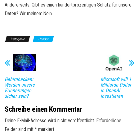
Andererseits: Gibt es einen hundertprozentigen Schutz für unsere
Daten? Wir meinen: Nein.
Kategorie
Header
Gehirnhacken:
Microsoft will 1
Werden unsere
Milliarde Dollar
Erinnerungen
in OpenAI
sicher sein?
investieren
Schreibe einen Kommentar
Deine E-Mail-Adresse wird nicht veröffentlicht.
Erforderliche
Felder sind mit
*
markiert