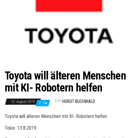
Toyota will älteren Menschen
mit KI- Robotern helfen
Von
HORST BUCHWALD
13. August 2019
0
Toyota will älteren Menschen mit KI- Robotern helfen
Tokio. 13.8.2019