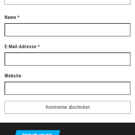
Name
*
E-Mail-Adresse
*
Website