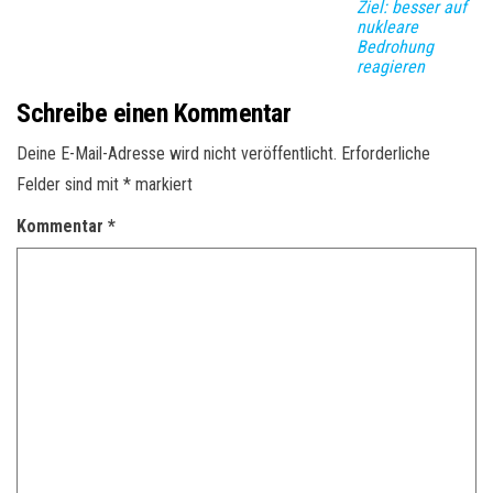
Ziel: besser auf
nukleare
Bedrohung
reagieren
Schreibe einen Kommentar
Deine E-Mail-Adresse wird nicht veröffentlicht.
Erforderliche
Felder sind mit
*
markiert
Kommentar
*