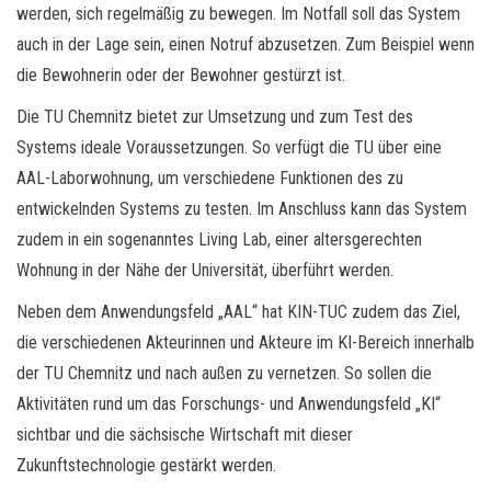
werden, sich regelmäßig zu bewegen. Im Notfall soll das System
auch in der Lage sein, einen Notruf abzusetzen. Zum Beispiel wenn
die Bewohnerin oder der Bewohner gestürzt ist.
Die TU Chemnitz bietet zur Umsetzung und zum Test des
Systems ideale Voraussetzungen. So verfügt die TU über eine
AAL-Laborwohnung, um verschiedene Funktionen des zu
entwickelnden Systems zu testen. Im Anschluss kann das System
zudem in ein sogenanntes Living Lab, einer altersgerechten
Wohnung in der Nähe der Universität, überführt werden.
Neben dem Anwendungsfeld „AAL“ hat KIN-TUC zudem das Ziel,
die verschiedenen Akteurinnen und Akteure im KI-Bereich innerhalb
der TU Chemnitz und nach außen zu vernetzen. So sollen die
Aktivitäten rund um das Forschungs- und Anwendungsfeld „KI“
sichtbar und die sächsische Wirtschaft mit dieser
Zukunftstechnologie gestärkt werden.