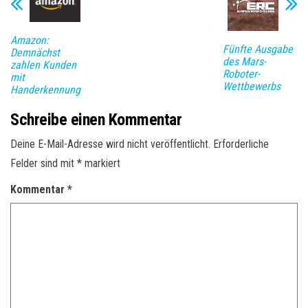
Amazon:
Fünfte Ausgabe
Demnächst
des Mars-
zahlen Kunden
Roboter-
mit
Wettbewerbs
Handerkennung
Schreibe einen Kommentar
Deine E-Mail-Adresse wird nicht veröffentlicht.
Erforderliche
Felder sind mit
*
markiert
Kommentar
*