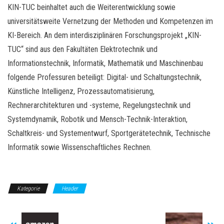
KIN-TUC beinhaltet auch die Weiterentwicklung sowie
universitätsweite Vernetzung der Methoden und Kompetenzen im
KI-Bereich. An dem interdisziplinären Forschungsprojekt „KIN-
TUC“ sind aus den Fakultäten Elektrotechnik und
Informationstechnik, Informatik, Mathematik und Maschinenbau
folgende Professuren beteiligt: Digital- und Schaltungstechnik,
Künstliche Intelligenz, Prozessautomatisierung,
Rechnerarchitekturen und -systeme, Regelungstechnik und
Systemdynamik, Robotik und Mensch-Technik-Interaktion,
Schaltkreis- und Systementwurf, Sportgerätetechnik, Technische
Informatik sowie Wissenschaftliches Rechnen.
Kategorie
Header