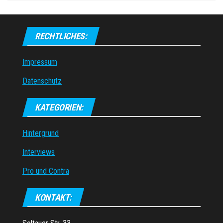
RECHTLICHES:
Impressum
Datenschutz
KATEGORIEN:
Hintergrund
Interviews
Pro und Contra
KONTAKT: