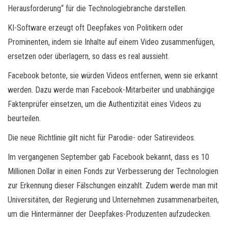
Herausforderung“ für die Technologiebranche darstellen.
KI-Software erzeugt oft Deepfakes von Politikern oder
Prominenten, indem sie Inhalte auf einem Video zusammenfügen,
ersetzen oder überlagern, so dass es real aussieht.
Facebook betonte, sie würden Videos entfernen, wenn sie erkannt
werden. Dazu werde man Facebook-Mitarbeiter und unabhängige
Faktenprüfer einsetzen, um die Authentizität eines Videos zu
beurteilen.
Die neue Richtlinie gilt nicht für Parodie- oder Satirevideos.
Im vergangenen September gab Facebook bekannt, dass es 10
Millionen Dollar in einen Fonds zur Verbesserung der Technologien
zur Erkennung dieser Fälschungen einzahlt. Zudem werde man mit
Universitäten, der Regierung und Unternehmen zusammenarbeiten,
um die Hintermänner der Deepfakes-Produzenten aufzudecken.