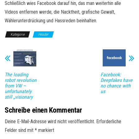
Schließlich wies Facebook darauf hin, das man weiterhin alle
Videos entfernen werde, die Nacktheit, grafische Gewalt,
Wählerunterdrückung und Hassreden beinhalten.
Kategorie
Header
The loading
Facebook:
robot revolution
Deepfakes have
from VW –
no chance with
unfortunately
us
still „visionary
Schreibe einen Kommentar
Deine E-Mail-Adresse wird nicht veröffentlicht.
Erforderliche
Felder sind mit
*
markiert