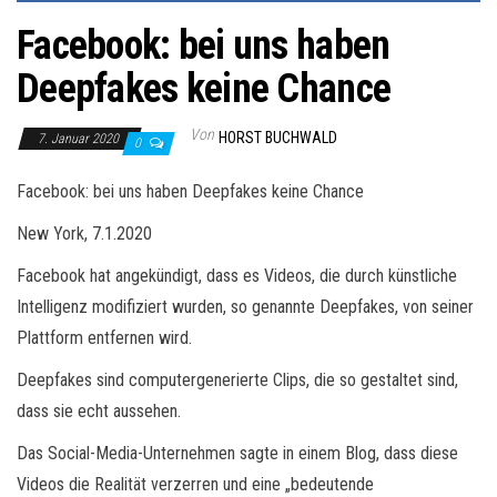
Facebook: bei uns haben
Deepfakes keine Chance
Von
HORST BUCHWALD
7. Januar 2020
0
Facebook: bei uns haben Deepfakes keine Chance
New York, 7.1.2020
Facebook hat angekündigt, dass es Videos, die durch künstliche
Intelligenz modifiziert wurden, so genannte Deepfakes, von seiner
Plattform entfernen wird.
Deepfakes sind computergenerierte Clips, die so gestaltet sind,
dass sie echt aussehen.
Das Social-Media-Unternehmen sagte in einem Blog, dass diese
Videos die Realität verzerren und eine „bedeutende