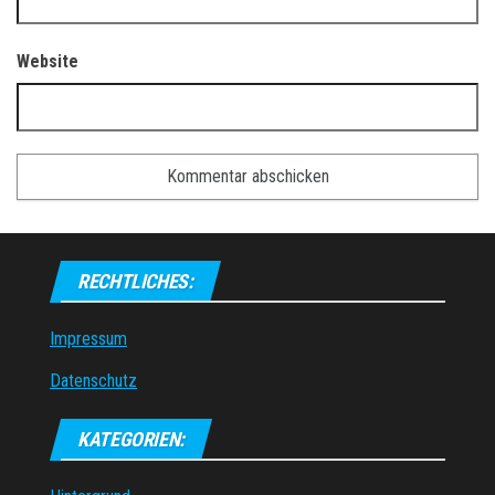
Website
RECHTLICHES:
Impressum
Datenschutz
KATEGORIEN: