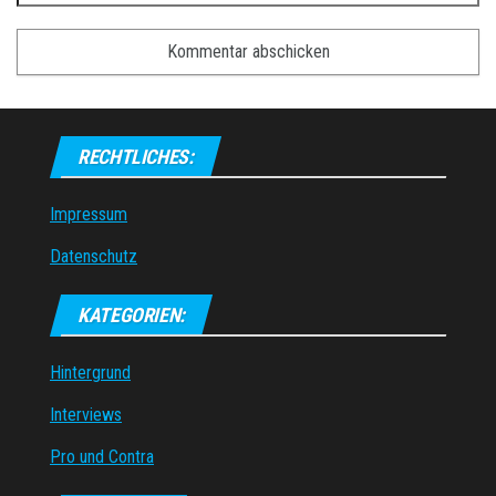
RECHTLICHES:
Impressum
Datenschutz
KATEGORIEN:
Hintergrund
Interviews
Pro und Contra