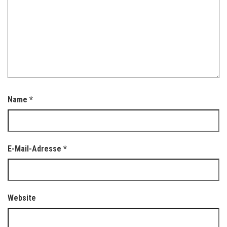
Name
*
E-Mail-Adresse
*
Website