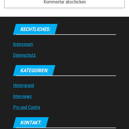
RECHTLICHES:
Impressum
Datenschutz
KATEGORIEN:
Hintergrund
Interviews
Pro und Contra
KONTAKT: