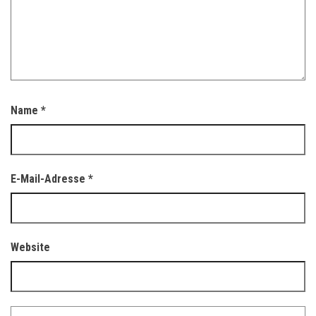
Name
*
E-Mail-Adresse
*
Website