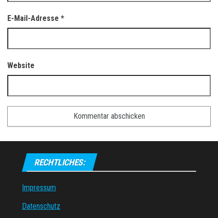
E-Mail-Adresse
*
Website
RECHTLICHES:
Impressum
Datenschutz