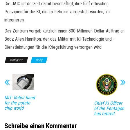
Die JAIC ist derzeit damit beschäftigt, ihre fünf ethischen
Prinzipien für die KI, die im Februar vorgestellt wurden, zu
integrieren.
Das Zentrum vergab kürzlich einen 800-Millionen-Dollar-Auftrag an
Booz Allen Hamilton, der das Militär mit KI-Technologie und -
Dienstleistungen für die Kriegsführung versorgen wird.
Kategorie
Body
MIT: Robot hand
for the potato
Chief Ki Officer
chip world
of the Pentagon
has retired
Schreibe einen Kommentar