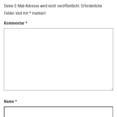
Deine E-Mail-Adresse wird nicht veröffentlicht.
Erforderliche
Felder sind mit
*
markiert
Kommentar
*
Name
*