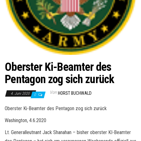
Oberster Ki-Beamter des
Pentagon zog sich zurück
Von
HORST BUCHWALD
4. Juni 2020
0
Oberster Ki-Beamter des Pentagon zog sich zurück
Washington, 4.6.2020
Lt. Generalleutnant Jack Shanahan – bisher oberster KI-Beamter