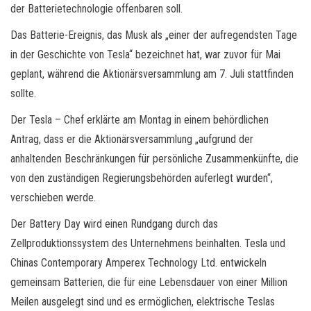
der Batterietechnologie offenbaren soll.
Das Batterie-Ereignis, das Musk als „einer der aufregendsten Tage
in der Geschichte von Tesla“ bezeichnet hat, war zuvor für Mai
geplant, während die Aktionärsversammlung am 7. Juli stattfinden
sollte.
Der Tesla – Chef erklärte am Montag in einem behördlichen
Antrag, dass er die Aktionärsversammlung „aufgrund der
anhaltenden Beschränkungen für persönliche Zusammenkünfte, die
von den zuständigen Regierungsbehörden auferlegt wurden“,
verschieben werde.
Der Battery Day wird einen Rundgang durch das
Zellproduktionssystem des Unternehmens beinhalten. Tesla und
Chinas Contemporary Amperex Technology Ltd. entwickeln
gemeinsam Batterien, die für eine Lebensdauer von einer Million
Meilen ausgelegt sind und es ermöglichen, elektrische Teslas