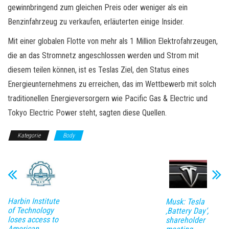
gewinnbringend zum gleichen Preis oder weniger als ein
Benzinfahrzeug zu verkaufen, erläuterten einige Insider.
Mit einer globalen Flotte von mehr als 1 Million Elektrofahrzeugen,
die an das Stromnetz angeschlossen werden und Strom mit
diesem teilen können, ist es Teslas Ziel, den Status eines
Energieunternehmens zu erreichen, das im Wettbewerb mit solch
traditionellen Energieversorgern wie Pacific Gas & Electric und
Tokyo Electric Power steht, sagten diese Quellen.
Kategorie
Body
Harbin Institute
Musk: Tesla
of Technology
‚Battery Day‘,
loses access to
shareholder
American