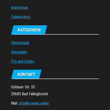
Impressum
Datenschutz
KATEGORIEN:
Hintergrund
Interviews
Pro und Contra
KONTAKT:
Soltauer Str. 33
29683 Bad Fallingbostel
Mail:
info@ki-news.online