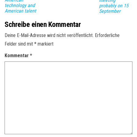
meeting
technology and
probably on 15
American talent
September
Schreibe einen Kommentar
Deine E-Mail-Adresse wird nicht veröffentlicht.
Erforderliche
Felder sind mit
*
markiert
Kommentar
*