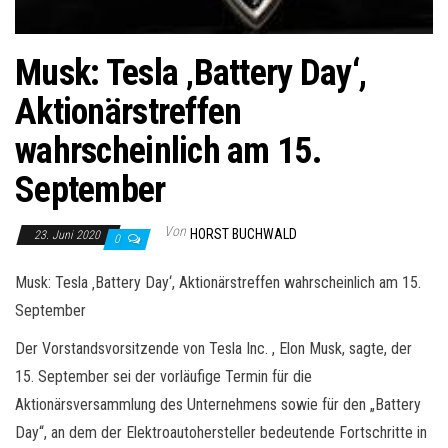
Musk: Tesla ‚Battery Day‘,
Aktionärstreffen
wahrscheinlich am 15.
September
Von
HORST BUCHWALD
23. Juni 2020
0
Musk: Tesla ‚Battery Day‘, Aktionärstreffen wahrscheinlich am 15.
September
Der Vorstandsvorsitzende von Tesla Inc. , Elon Musk, sagte, der
15. September sei der vorläufige Termin für die
Aktionärsversammlung des Unternehmens sowie für den „Battery
Day“, an dem der Elektroautohersteller bedeutende Fortschritte in