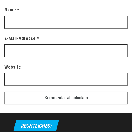
Name
*
E-Mail-Adresse
*
Website
RECHTLICHES: