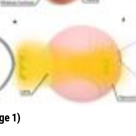
ge 1)