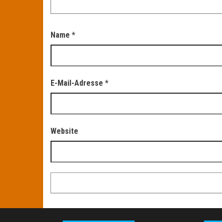
Name
*
E-Mail-Adresse
*
Website