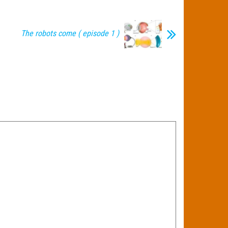
The robots come ( episode 1 )