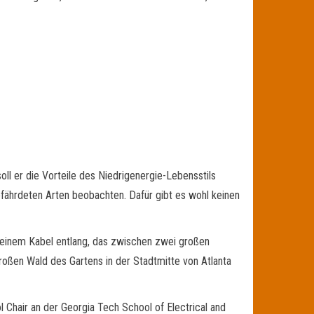
oll er die Vorteile des Niedrigenergie-Lebensstils
efährdeten Arten beobachten. Dafür gibt es wohl keinen
n einem Kabel entlang, das zwischen zwei großen
roßen Wald des Gartens in der Stadtmitte von Atlanta
 Chair an der Georgia Tech School of Electrical and