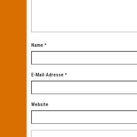
Name
*
E-Mail-Adresse
*
Website