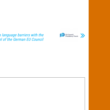
 language barriers with the
ol of the German EU Council