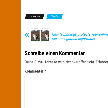
Kategorie
Header
New technology protects your onlin
face recognition algorithms
Schreibe einen Kommentar
Deine E-Mail-Adresse wird nicht veröffentlicht.
Erforder
Kommentar
*