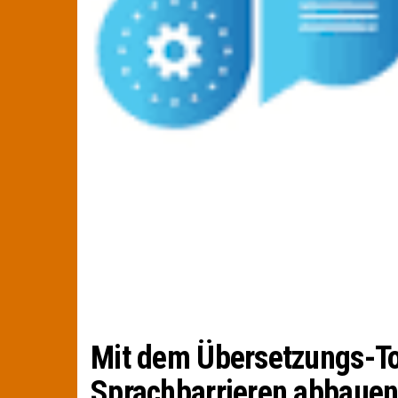
Mit dem Übersetzungs-To
Sprachbarrieren abbaue